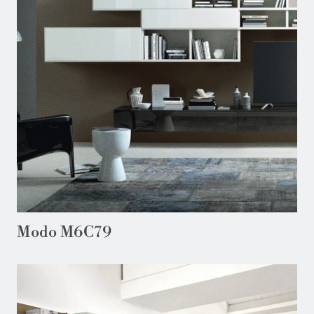
Modo M6C79