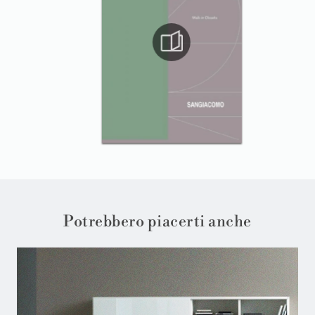
Potrebbero piacerti anche