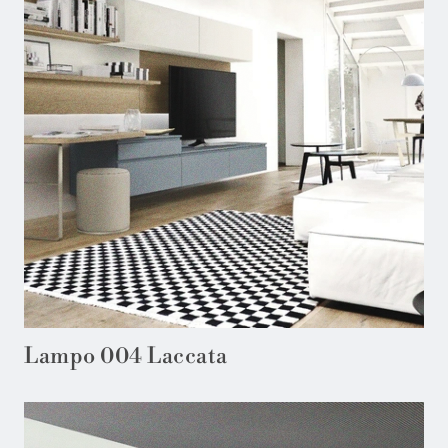
Lampo 004 Laccata