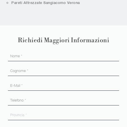
Pareti Attrezzate Sangiacomo Verona
Richiedi Maggiori Informazioni