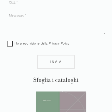
Ho preso visione della
Privacy Policy
INVIA
Sfoglia i cataloghi