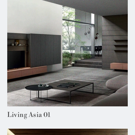
Living Asia 01