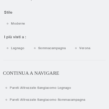
Stile
Moderne
I più visti a :
Legnago
Sommacampagna
Verona
CONTINUA A NAVIGARE
Pareti Attrezzate Sangiacomo Legnago
Pareti Attrezzate Sangiacomo Sommacampagna