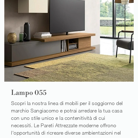
Lampo 055
Scopri la nostra linea di mobili per il soggiorno del
marchio Sangiacomo e potrai arredare la tua casa
con uno stile unico e la contenitività di cui
necessiti. Le Pareti Attrezzate moderne offrono
l'opportunità di ricreare diverse ambientazioni nel