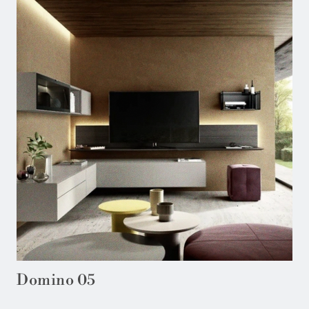
Domino 05