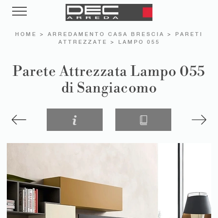
HOME
>
ARREDAMENTO CASA BRESCIA
>
PARETI
ATTREZZATE
>
LAMPO 055
Parete Attrezzata Lampo 055
di Sangiacomo