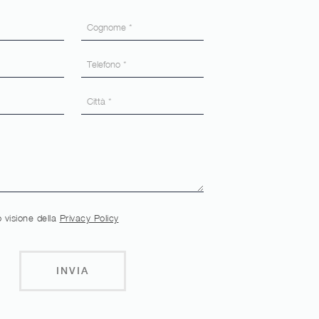
 visione della
Privacy Policy
INVIA