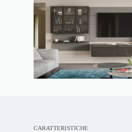
CARATTERISTICHE