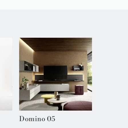
Domino 05