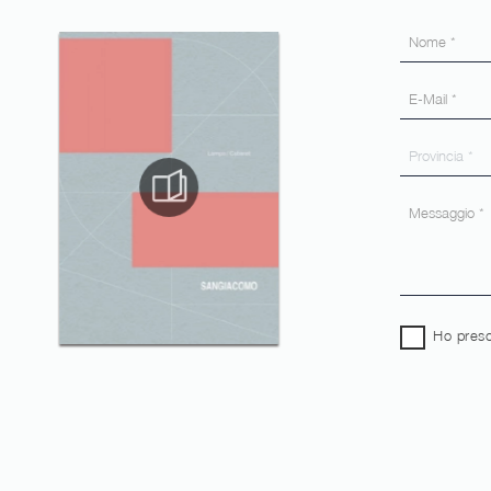
Ho preso