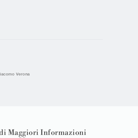
giacomo Verona
di Maggiori Informazioni