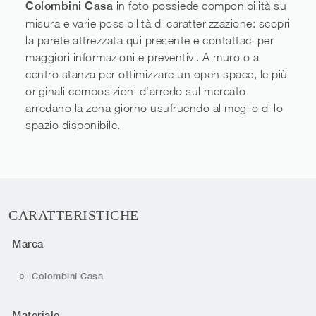
Colombini Casa
in foto possiede componibilità su
misura e varie possibilità di caratterizzazione: scopri
la parete attrezzata qui presente e contattaci per
maggiori informazioni e preventivi. A muro o a
centro stanza per ottimizzare un open space, le più
originali composizioni d’arredo sul mercato
arredano la zona giorno usufruendo al meglio di lo
spazio disponibile.
CARATTERISTICHE
Marca
Colombini Casa
Materiale