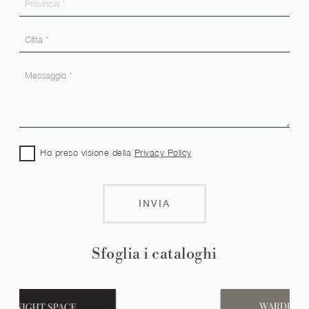
Ho preso visione della
Privacy Policy
INVIA
Sfoglia i cataloghi