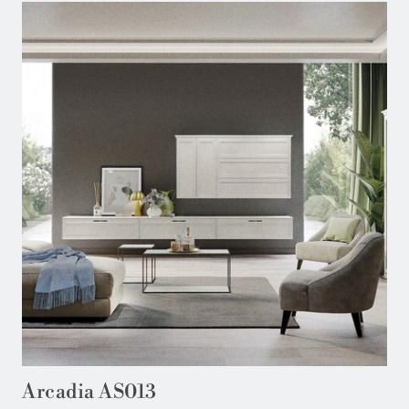
Arcadia AS013