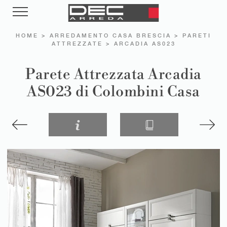
HOME
>
ARREDAMENTO CASA BRESCIA
>
PARETI
ATTREZZATE
>
ARCADIA AS023
Parete Attrezzata Arcadia
AS023 di Colombini Casa