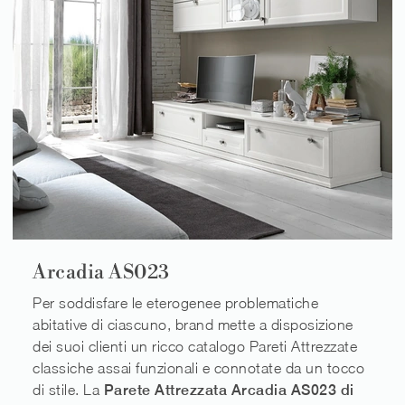
Arcadia AS023
Per soddisfare le eterogenee problematiche
abitative di ciascuno, brand mette a disposizione
dei suoi clienti un ricco catalogo Pareti Attrezzate
classiche assai funzionali e connotate da un tocco
di stile. La
Parete Attrezzata Arcadia AS023 di