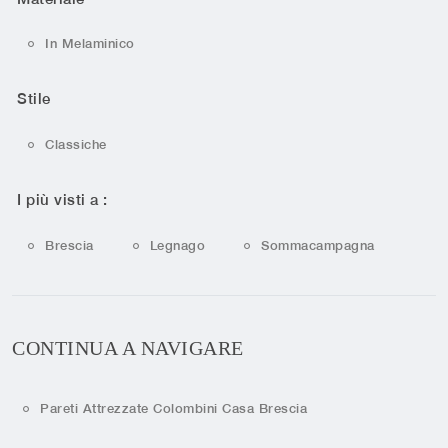
In Melaminico
Stile
Classiche
I più visti a :
Brescia
Legnago
Sommacampagna
CONTINUA A NAVIGARE
Pareti Attrezzate Colombini Casa Brescia