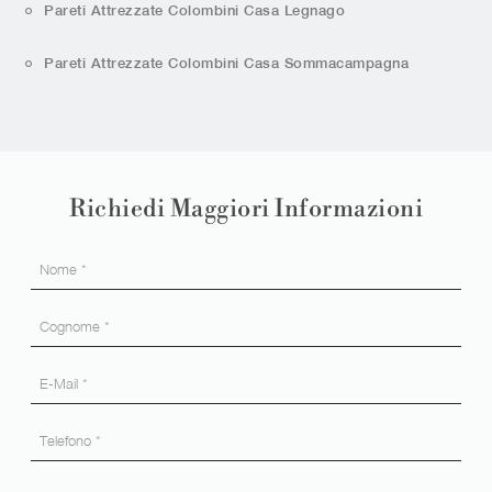
Pareti Attrezzate Colombini Casa Legnago
Pareti Attrezzate Colombini Casa Sommacampagna
Richiedi Maggiori Informazioni