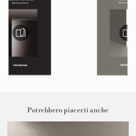
Potrebbero piacerti anche