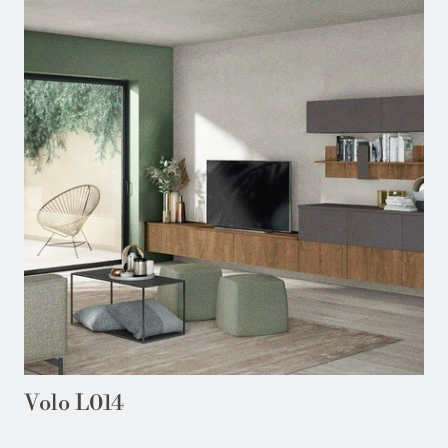
Volo L014