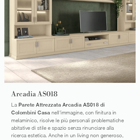
Arcadia AS018
La
Parete Attrezzata Arcadia AS018 di
Colombini Casa
nell'immagine, con finitura in
melaminico, risolve le più personali problematiche
abitative di stile e spazio senza rinunciare alla
ricerca estetica. Anche in un living non generoso,