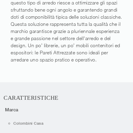
questo tipo di arredo riesce a ottimizzare gli spazi
sfruttando bene ogni angolo e garantendo grandi
doti di componibilità tipica delle soluzioni classiche.
Questa soluzione rappresenta tutta la qualità che il
marchio garantisce grazie a pluriennale esperienza
e grande passione nel settore dell'arredo e del
design. Un po’ librerie, un po’ mobili contenitori ed
espositori: le Pareti Attrezzate sono ideali per
arredare uno spazio pratico e operativo.
CARATTERISTICHE
Marca
Colombini Casa