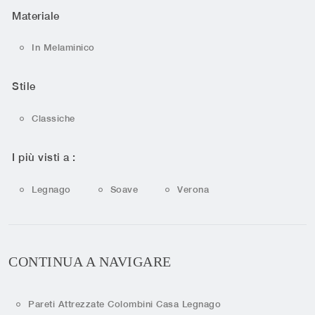
Materiale
In Melaminico
Stile
Classiche
I più visti a :
Legnago
Soave
Verona
CONTINUA A NAVIGARE
Pareti Attrezzate Colombini Casa Legnago