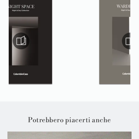
Potrebbero piacerti anche