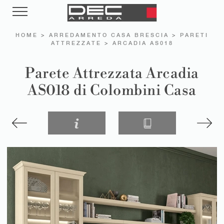
HOME
>
ARREDAMENTO CASA BRESCIA
>
PARETI
ATTREZZATE
>
ARCADIA AS018
Parete Attrezzata Arcadia
AS018 di Colombini Casa