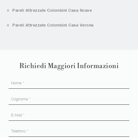
Pareti Attrezzate Colombini Casa Soave
Pareti Attrezzate Colombini Casa Verona
Richiedi Maggiori Informazioni