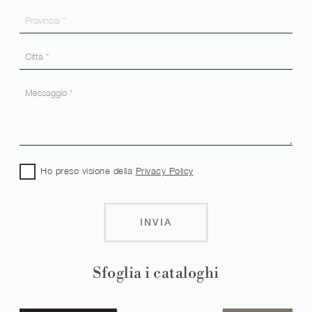
Ho preso visione della
Privacy Policy
INVIA
Sfoglia i cataloghi