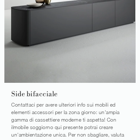
Side bifacciale
Contattaci per avere ulteriori info sui mobili ed
elementi accessori per la zona giorno: un'ampia
gamma di cassettiere moderne ti aspetta! Con
ilmobile soggiorno qui presente potrai creare
un'ambientazione unica. Per non sbagliare, valuta