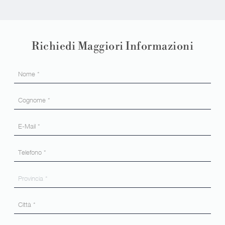
Richiedi Maggiori Informazioni