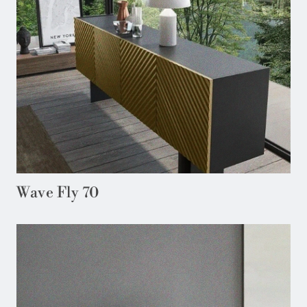
Wave Fly 70