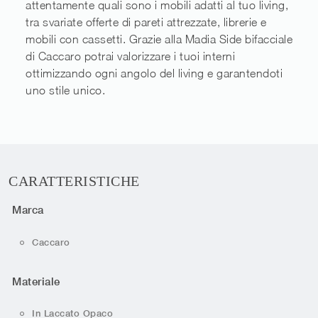
attentamente quali sono i mobili adatti al tuo living,
tra svariate offerte di pareti attrezzate, librerie e
mobili con cassetti. Grazie alla Madia Side bifacciale
di Caccaro potrai valorizzare i tuoi interni
ottimizzando ogni angolo del living e garantendoti
uno stile unico.
CARATTERISTICHE
Marca
Caccaro
Materiale
In Laccato Opaco