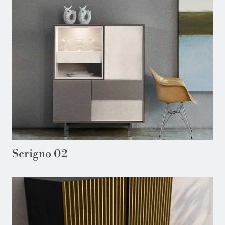
Scrigno 02