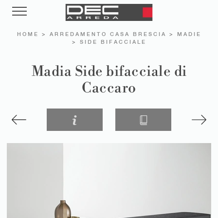
HOME
>
ARREDAMENTO CASA BRESCIA
>
MADIE
>
SIDE BIFACCIALE
Madia Side bifacciale di
Caccaro