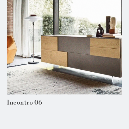
Incontro 06