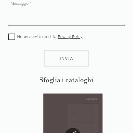
Ho preso visione della
Privacy Policy
INVIA
Sfoglia i cataloghi