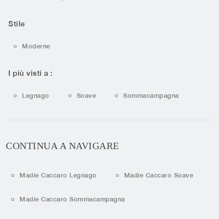
Stile
Moderne
I più visti a :
Legnago
Soave
Sommacampagna
CONTINUA A NAVIGARE
Madie Caccaro Legnago
Madie Caccaro Soave
Madie Caccaro Sommacampagna