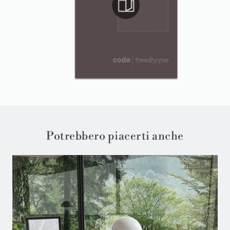
Potrebbero piacerti anche