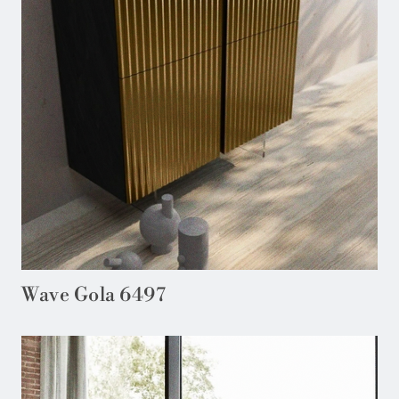
Wave Gola 6497