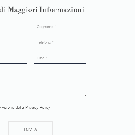
di Maggiori Informazioni
 visione della
Privacy Policy
INVIA