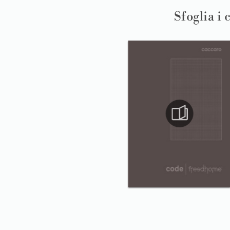
Sfoglia i 