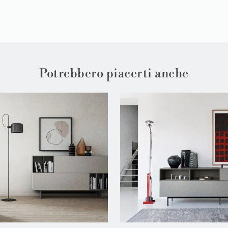
Potrebbero piacerti anche