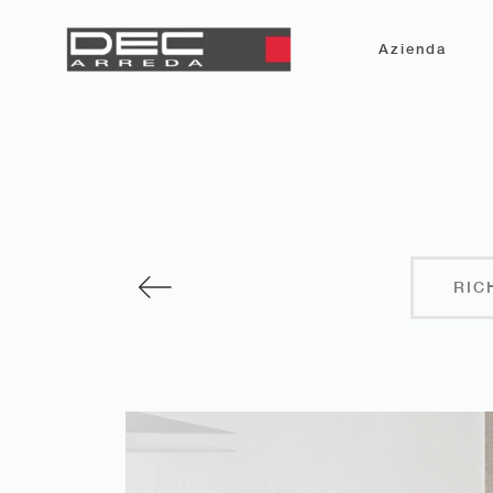
Azienda
RIC