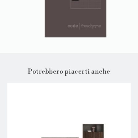
Potrebbero piacerti anche