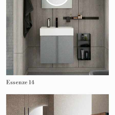
Essenze 14