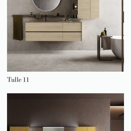
Tulle 11