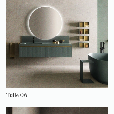
Tulle 06