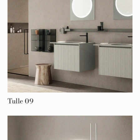
Tulle 09