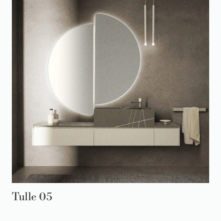
Tulle 05