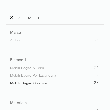
AZZERA FILTRI
Marca
94
Archeda
Elementi
18
Mobili Bagno A Terra
9
Mobili Bagno Per Lavanderia
67
Mobili Bagno Sospesi
Materiale