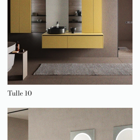
Tulle 10