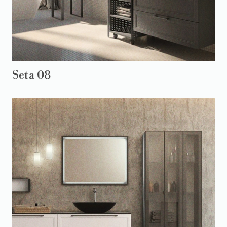
Seta 08