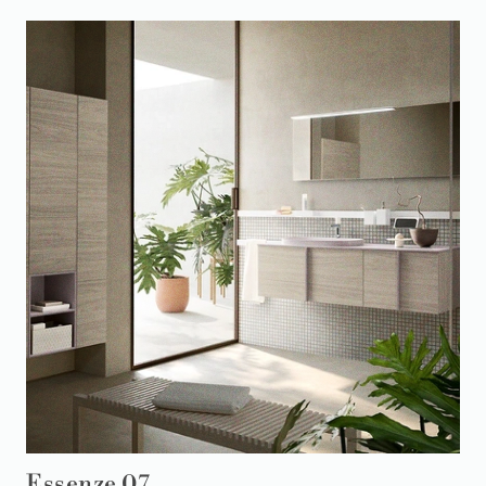
Essenze 07