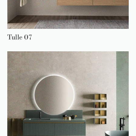
Tulle 07