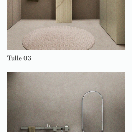
Tulle 03