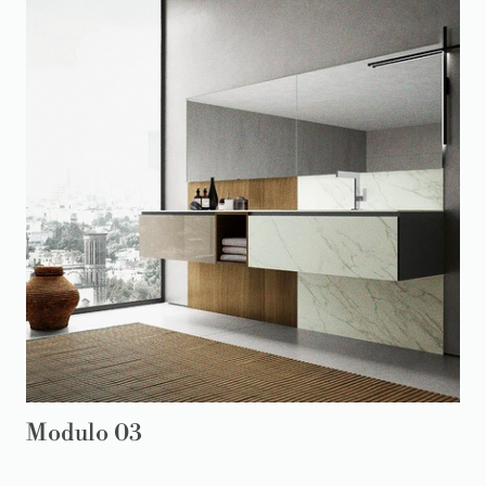
Modulo 03