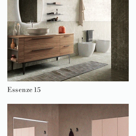
Essenze 15