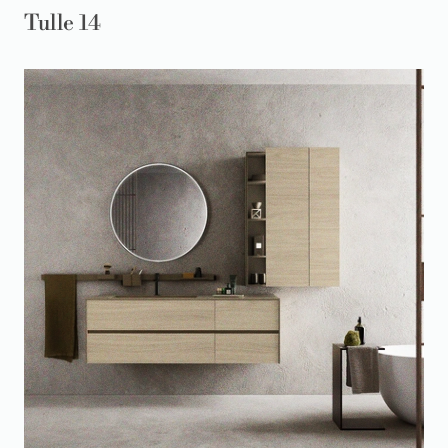
Tulle 14