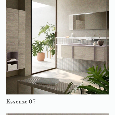
Essenze 07