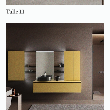
Tulle 11