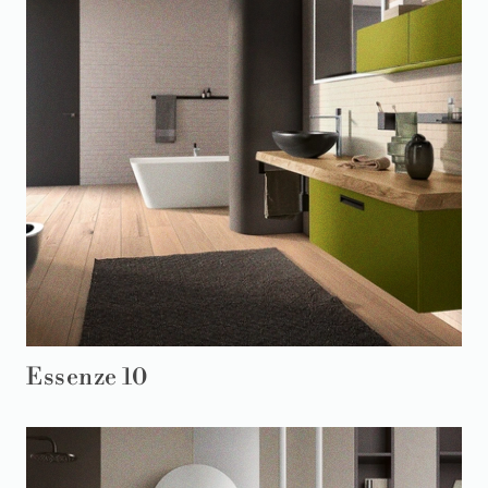
Essenze 10