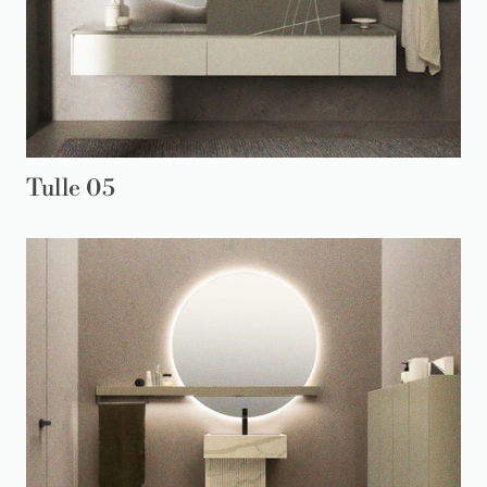
Tulle 05