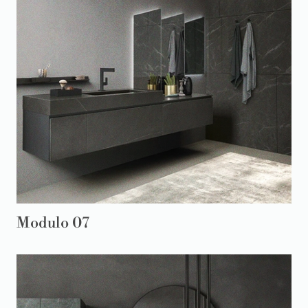
Modulo 07