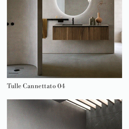
Tulle Cannettato 04