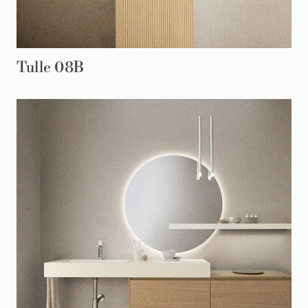
Tulle 08B