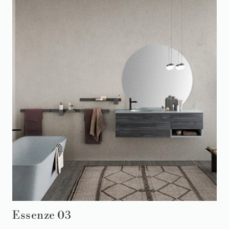
Essenze 03