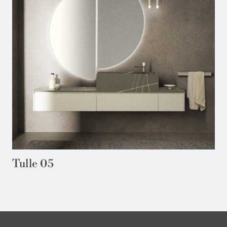
Tulle 05