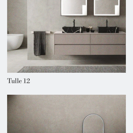
Tulle 12