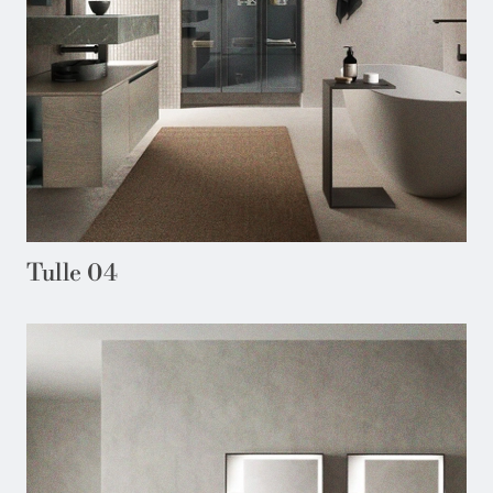
Tulle 04