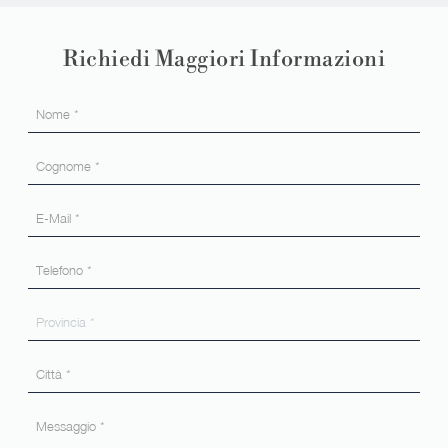
Richiedi Maggiori Informazioni