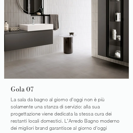
Gola 07
La sala da bagno al giorno d'oggi non è più
solamente una stanza di servizio: alla sua
progettazione viene dedicata la stessa cura dei
restanti locali domestici. L’Arredo Bagno moderno
dei migliori brand garantisce al giorno d'oggi