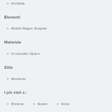
Archeda
Elementi
Mobili Bagno Sospesi
Materiale
In Laccato Opaco
Stile
Moderno
I più visti a :
Brescia
Soave
Sona