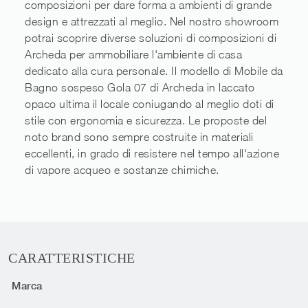
composizioni per dare forma a ambienti di grande
design e attrezzati al meglio. Nel nostro showroom
potrai scoprire diverse soluzioni di composizioni di
Archeda per ammobiliare l'ambiente di casa
dedicato alla cura personale. Il modello di Mobile da
Bagno sospeso Gola 07 di Archeda in laccato
opaco ultima il locale coniugando al meglio doti di
stile con ergonomia e sicurezza. Le proposte del
noto brand sono sempre costruite in materiali
eccellenti, in grado di resistere nel tempo all'azione
di vapore acqueo e sostanze chimiche.
CARATTERISTICHE
Marca