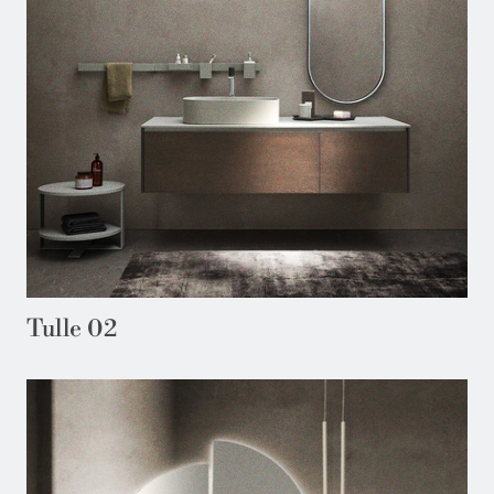
Tulle 02