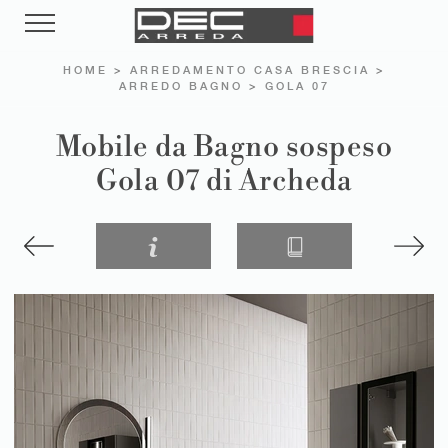
HOME
>
ARREDAMENTO CASA BRESCIA
>
ARREDO BAGNO
>
GOLA 07
Mobile da Bagno sospeso
Gola 07 di Archeda