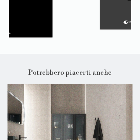
Potrebbero piacerti anche