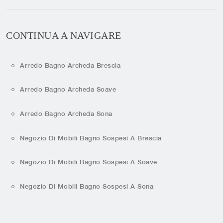
CONTINUA A NAVIGARE
Arredo Bagno Archeda Brescia
Arredo Bagno Archeda Soave
Arredo Bagno Archeda Sona
Negozio Di Mobili Bagno Sospesi A Brescia
Negozio Di Mobili Bagno Sospesi A Soave
Negozio Di Mobili Bagno Sospesi A Sona