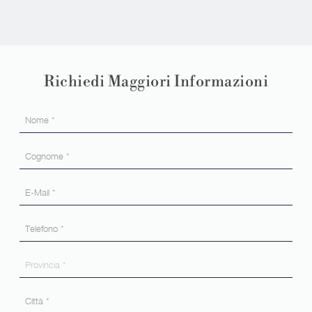
Richiedi Maggiori Informazioni