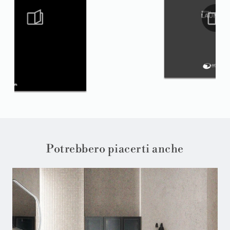
Potrebbero piacerti anche