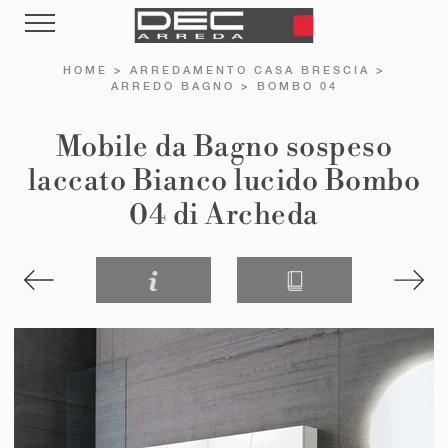
HOME
>
ARREDAMENTO CASA BRESCIA
>
ARREDO BAGNO
>
BOMBO 04
Mobile da Bagno sospeso
laccato Bianco lucido Bombo
04 di Archeda