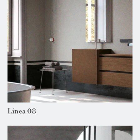
Linea 08