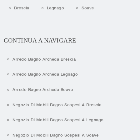
Brescia
Legnago
Soave
CONTINUA A NAVIGARE
Arredo Bagno Archeda Brescia
Arredo Bagno Archeda Legnago
Arredo Bagno Archeda Soave
Negozio Di Mobili Bagno Sospesi A Brescia
Negozio Di Mobili Bagno Sospesi A Legnago
Negozio Di Mobili Bagno Sospesi A Soave