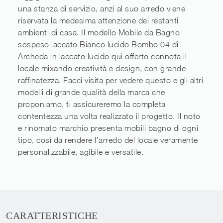
una stanza di servizio, anzi al suo arredo viene
riservata la medesima attenzione dei restanti
ambienti di casa. Il modello Mobile da Bagno
sospeso laccato Bianco lucido Bombo 04 di
Archeda in laccato lucido qui offerto connota il
locale mixando creatività e design, con grande
raffinatezza. Facci visita per vedere questo e gli altri
modelli di grande qualità della marca che
proponiamo, ti assicureremo la completa
contentezza una volta realizzato il progetto. Il noto
e rinomato marchio presenta mobili bagno di ogni
tipo, così da rendere l’arredo del locale veramente
personalizzabile, agibile e versatile.
CARATTERISTICHE