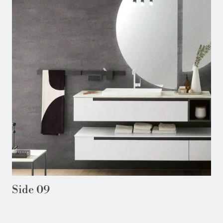
Side 09