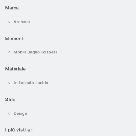
Marca
Archeda
Elementi
Mobili Bagno Sospesi
Materiale
In Laccato Lucido
Stile
Design
I più visti a :