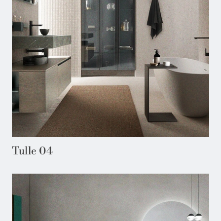
Tulle 04