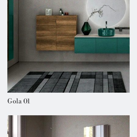
Gola 01