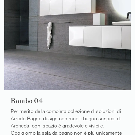
Bombo 04
Per merito della completa collezione di soluzioni di
Arredo Bagno design con mobili bagno sospesi di
Archeda, ogni spazio è gradevole e vivibile.
Oggigiorno la sala da bagno non è più unicamente