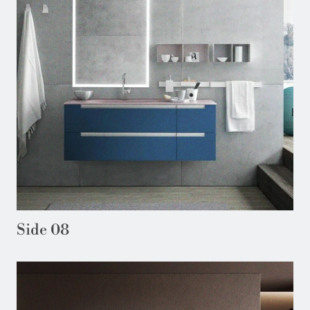
Side 08