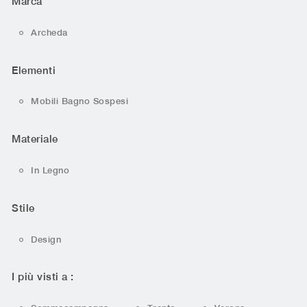
Marca
Archeda
Elementi
Mobili Bagno Sospesi
Materiale
In Legno
Stile
Design
I più visti a :