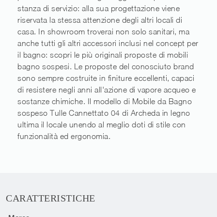
stanza di servizio: alla sua progettazione viene
riservata la stessa attenzione degli altri locali di
casa. In showroom troverai non solo sanitari, ma
anche tutti gli altri accessori inclusi nel concept per
il bagno: scopri le più originali proposte di mobili
bagno sospesi. Le proposte del conosciuto brand
sono sempre costruite in finiture eccellenti, capaci
di resistere negli anni all'azione di vapore acqueo e
sostanze chimiche. Il modello di Mobile da Bagno
sospeso Tulle Cannettato 04 di Archeda in legno
ultima il locale unendo al meglio doti di stile con
funzionalità ed ergonomia.
CARATTERISTICHE