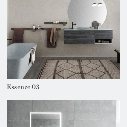
Essenze 03