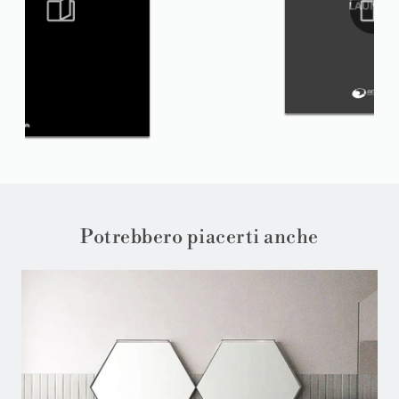
Potrebbero piacerti anche