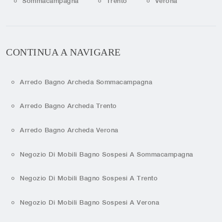
Sommacampagna
Trento
Verona
CONTINUA A NAVIGARE
Arredo Bagno Archeda Sommacampagna
Arredo Bagno Archeda Trento
Arredo Bagno Archeda Verona
Negozio Di Mobili Bagno Sospesi A Sommacampagna
Negozio Di Mobili Bagno Sospesi A Trento
Negozio Di Mobili Bagno Sospesi A Verona