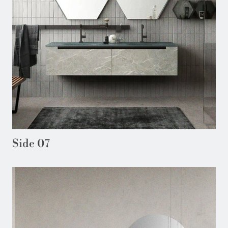
Side 07