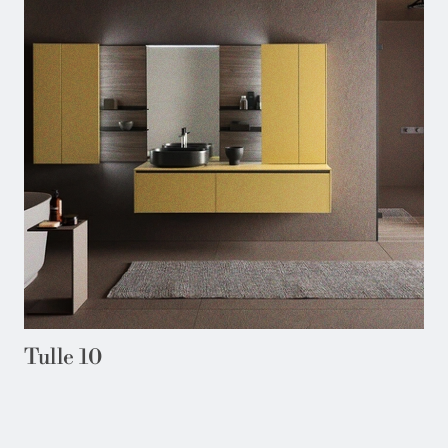
Tulle 10