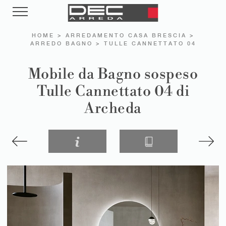
HOME
>
ARREDAMENTO CASA BRESCIA
>
ARREDO BAGNO
>
TULLE CANNETTATO 04
Mobile da Bagno sospeso
Tulle Cannettato 04 di
Archeda