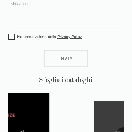
Ho preso visione della
Privacy Policy
INVIA
Sfoglia i cataloghi