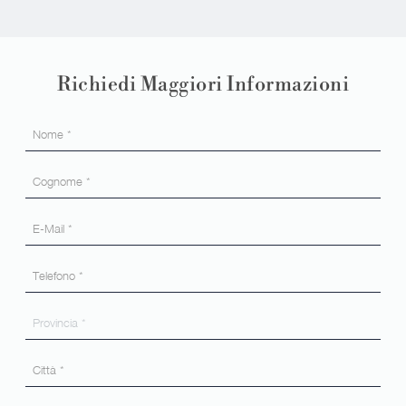
Richiedi Maggiori Informazioni