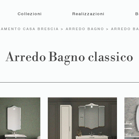
Collezioni
Realizzazioni
B
AMENTO CASA BRESCIA
>
ARREDO BAGNO
>
ARREDO BA
Arredo Bagno classico