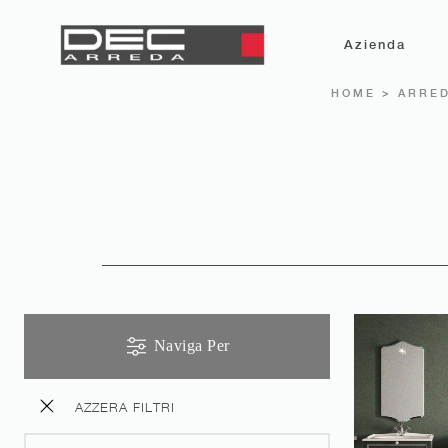
Azienda
HOME
>
ARRED
Naviga Per
AZZERA FILTRI