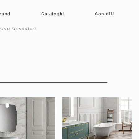
rand
Cataloghi
Contatti
GNO CLASSICO