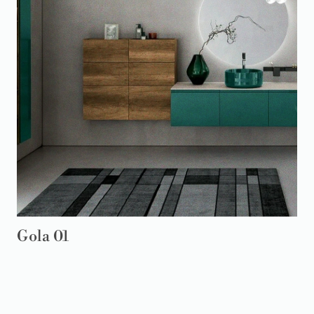
Gola 01