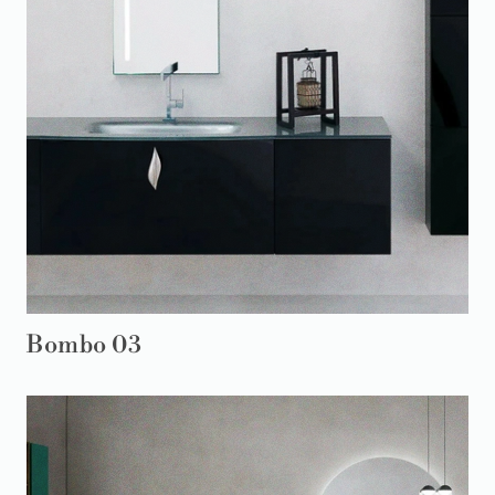
Bombo 03