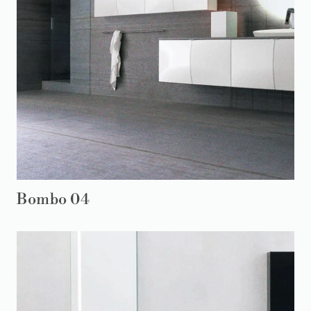
Bombo 04