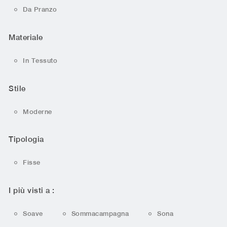
Da Pranzo
Materiale
In Tessuto
Stile
Moderne
Tipologia
Fisse
I più visti a :
Soave
Sommacampagna
Sona