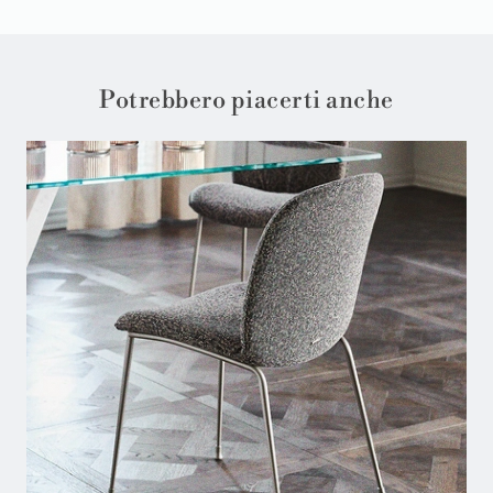
Potrebbero piacerti anche