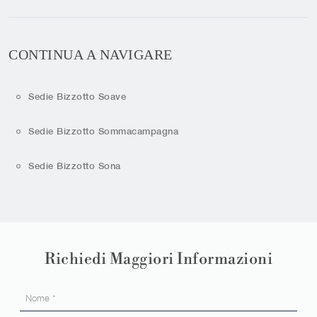
CONTINUA A NAVIGARE
Sedie Bizzotto Soave
Sedie Bizzotto Sommacampagna
Sedie Bizzotto Sona
Richiedi Maggiori Informazioni