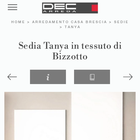
HOME
>
ARREDAMENTO CASA BRESCIA
>
SEDIE
>
TANYA
Sedia Tanya in tessuto di
Bizzotto