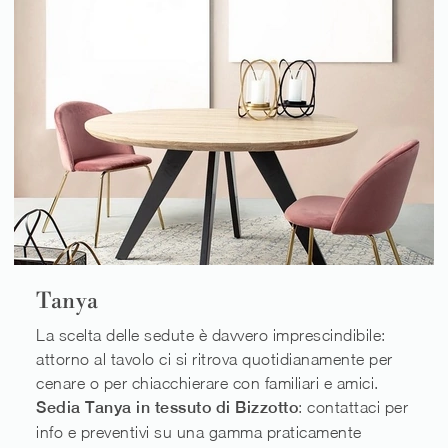
Tanya
La scelta delle sedute è davvero imprescindibile:
attorno al tavolo ci si ritrova quotidianamente per
cenare o per chiacchierare con familiari e amici.
Sedia Tanya in tessuto di Bizzotto
: contattaci per
info e preventivi su una gamma praticamente