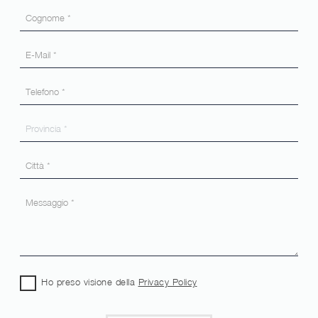
Ho preso visione della
Privacy Policy