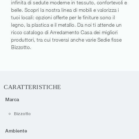
infinita di sedute moderne in tessuto, confortevoli e
belle. Scopri la nostra linea di mobili e valorizza i
tuoi locali: opzioni offerte per le finiture sono il
legno, la plastica e il metallo. Da noi ti attende un
ricco catalogo di Arredamento Casa dei migliori
produttori, tra cui troverai anche varie Sedie fisse
Bizzotto.
CARATTERISTICHE
Marca
Bizzotto
Ambiente