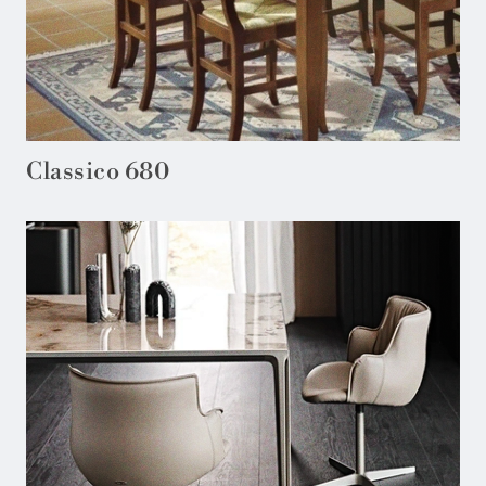
Classico 680