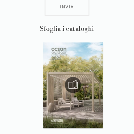
INVIA
Sfoglia i cataloghi