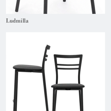
Ludmilla