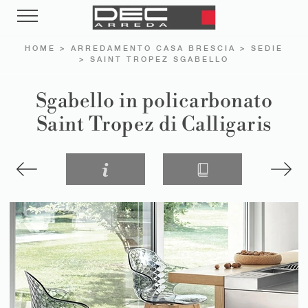
HOME
>
ARREDAMENTO CASA BRESCIA
>
SEDIE
>
SAINT TROPEZ SGABELLO
Sgabello in policarbonato
Saint Tropez di Calligaris