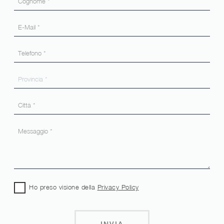
Ho preso visione della
Privacy Policy
INVIA