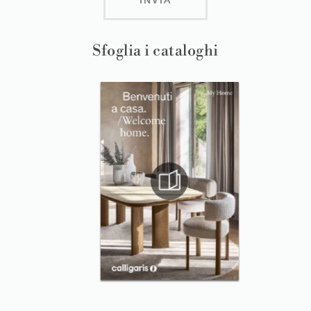
Sfoglia i cataloghi