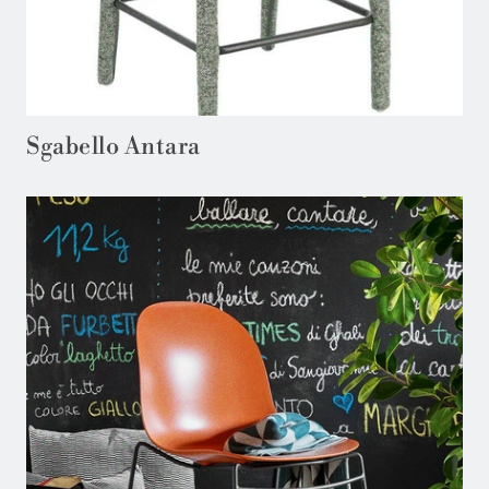
Sgabello Antara