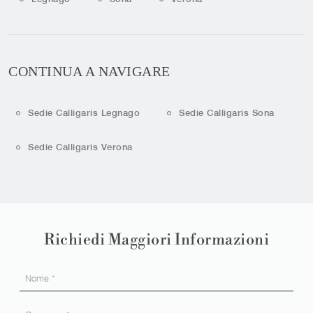
CONTINUA A NAVIGARE
Sedie Calligaris Legnago
Sedie Calligaris Sona
Sedie Calligaris Verona
Richiedi Maggiori Informazioni