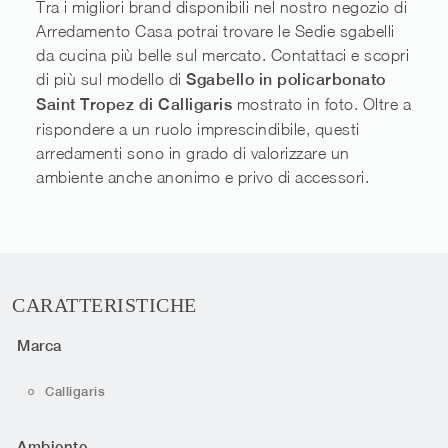
Tra i migliori brand disponibili nel nostro negozio di
Arredamento Casa potrai trovare le Sedie sgabelli
da cucina più belle sul mercato. Contattaci e scopri
di più sul modello di
Sgabello in policarbonato
Saint Tropez di Calligaris
mostrato in foto. Oltre a
rispondere a un ruolo imprescindibile, questi
arredamenti sono in grado di valorizzare un
ambiente anche anonimo e privo di accessori.
CARATTERISTICHE
Marca
Calligaris
Ambiente