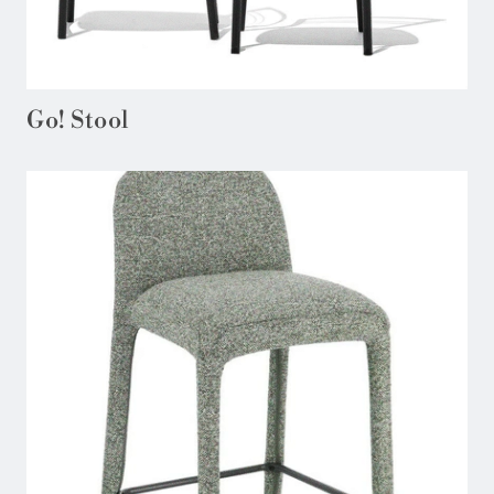
Go! Stool