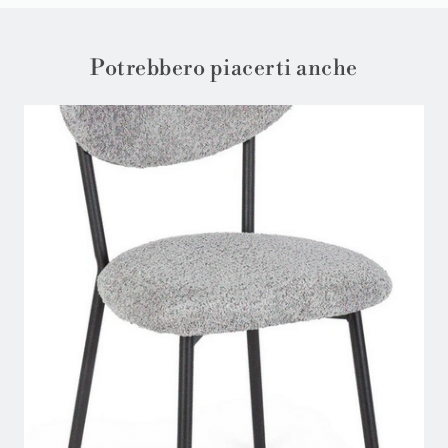
Potrebbero piacerti anche