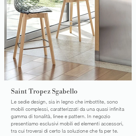
Saint Tropez Sgabello
Le sedie design, sia in legno che imbottite, sono
mobili complessi, caratterizzati da una quasi infinita
gamma di tonalità, linee e pattern. In negozio
presentiamo esclusivi mobili ed elementi accessori,
tra cui troverai di certo la soluzione che fa per te.