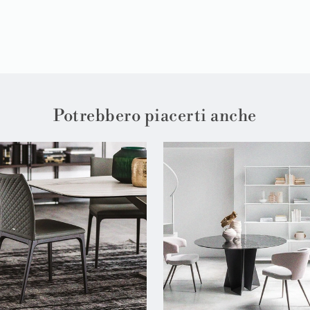
Potrebbero piacerti anche