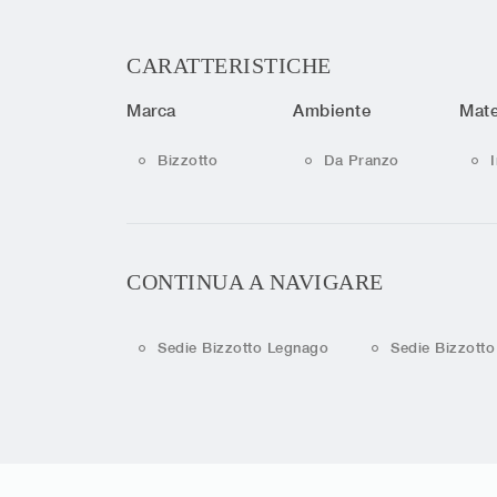
CARATTERISTICHE
Marca
Ambiente
Mate
Bizzotto
Da Pranzo
CONTINUA A NAVIGARE
Sedie Bizzotto Legnago
Sedie Bizzott