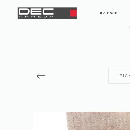
Azienda
RIC