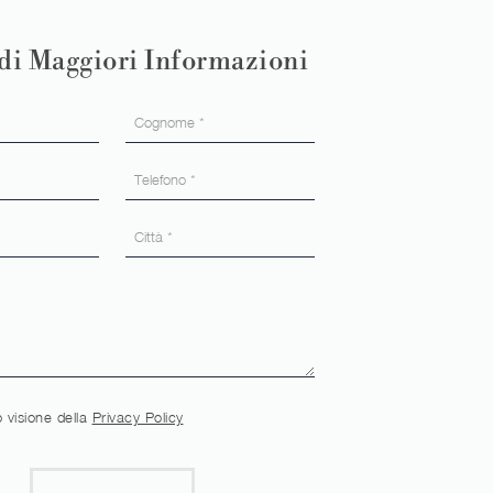
di Maggiori Informazioni
 visione della
Privacy Policy