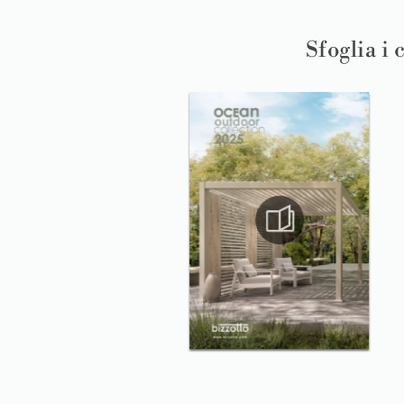
Sfoglia i 