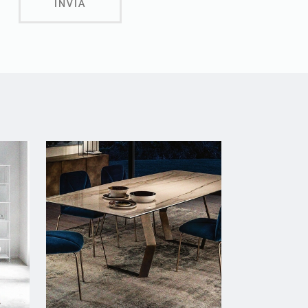
INVIA