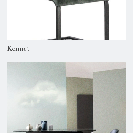
Kennet