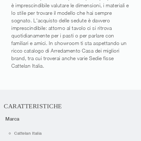
è imprescindibile valutare le dimensioni, i materiali e
lo stile per trovare il modello che hai sempre
sognato. L'acquisto delle sedute è davvero
imprescindibile: attorno al tavolo ci si ritrova
quotidianamente per i pasti o per parlare con
familiari e amici. In showroom ti sta aspettando un
ricco catalogo di Arredamento Casa dei migliori
brand, tra cui troverai anche varie Sedie fisse
Cattelan Italia.
CARATTERISTICHE
Marca
Cattelan Italia