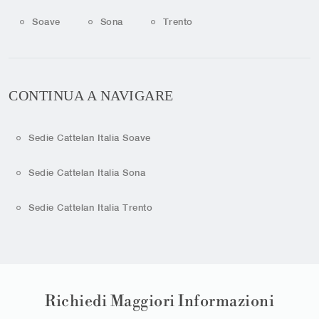
Soave
Sona
Trento
CONTINUA A NAVIGARE
Sedie Cattelan Italia Soave
Sedie Cattelan Italia Sona
Sedie Cattelan Italia Trento
Richiedi Maggiori Informazioni