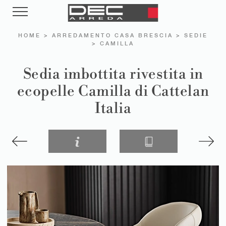
HOME
>
ARREDAMENTO CASA BRESCIA
>
SEDIE
>
CAMILLA
Sedia imbottita rivestita in
ecopelle Camilla di Cattelan
Italia