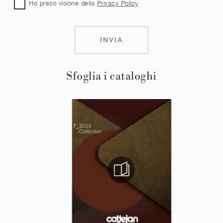
Ho preso visione della
Privacy Policy
INVIA
Sfoglia i cataloghi