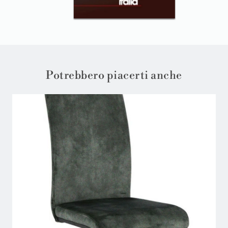
Potrebbero piacerti anche