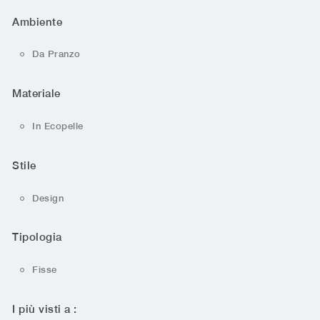
Ambiente
Da Pranzo
Materiale
In Ecopelle
Stile
Design
Tipologia
Fisse
I più visti a :