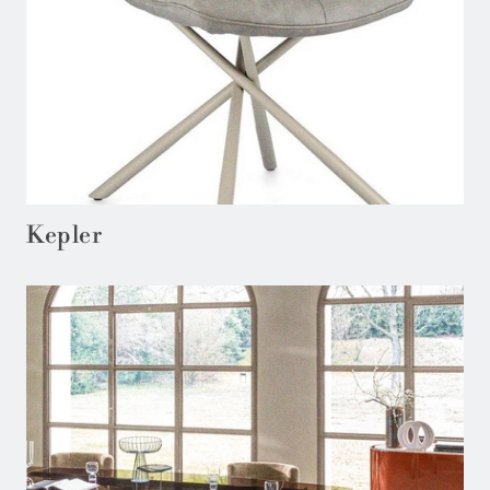
Kepler