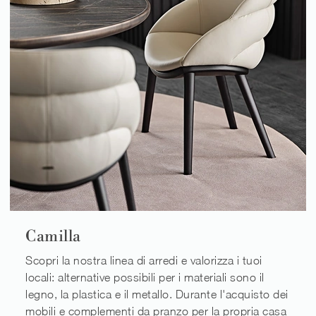
Camilla
Scopri la nostra linea di arredi e valorizza i tuoi
locali: alternative possibili per i materiali sono il
legno, la plastica e il metallo. Durante l'acquisto dei
mobili e complementi da pranzo per la propria casa