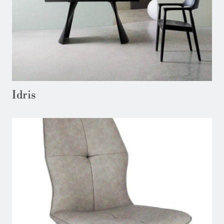
Idris