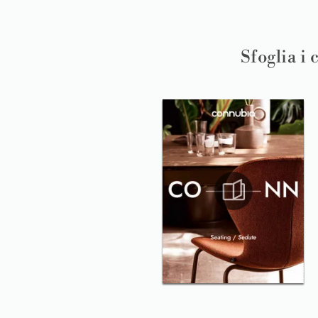
Sfoglia i 