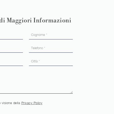
di Maggiori Informazioni
 visione della
Privacy Policy