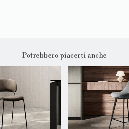
Potrebbero piacerti anche