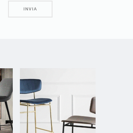
INVIA