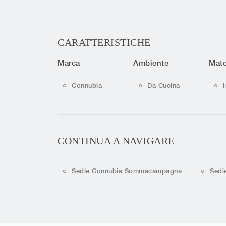
CARATTERISTICHE
Marca
Ambiente
Mate
Connubia
Da Cucina
CONTINUA A NAVIGARE
Sedie Connubia Sommacampagna
Sedi