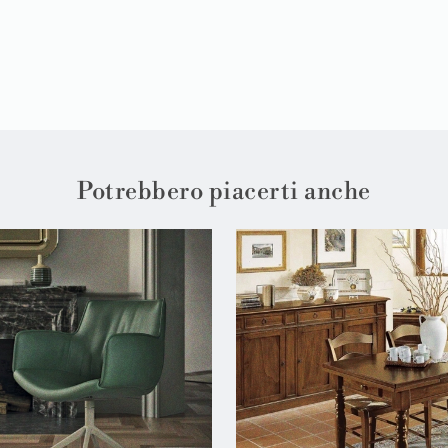
Potrebbero piacerti anche