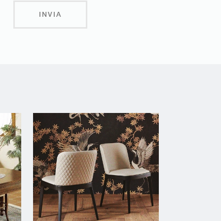
INVIA