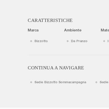
CARATTERISTICHE
Marca
Ambiente
Mate
Bizzotto
Da Pranzo
CONTINUA A NAVIGARE
Sedie Bizzotto Sommacampagna
Sedie