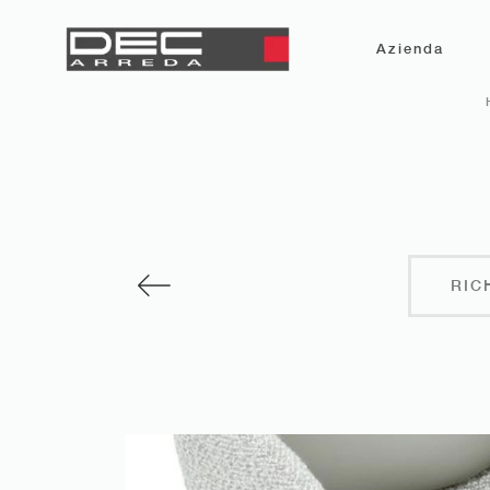
Azienda
RIC