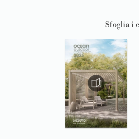
Sfoglia i 