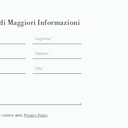
di Maggiori Informazioni
 visione della
Privacy Policy