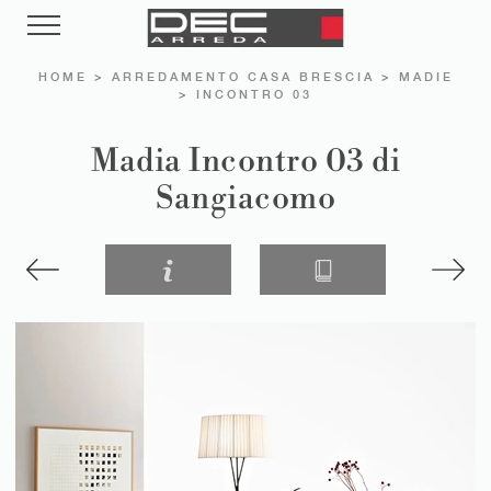
HOME
>
ARREDAMENTO CASA BRESCIA
>
MADIE
>
INCONTRO 03
Madia Incontro 03 di
Sangiacomo