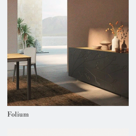
Folium