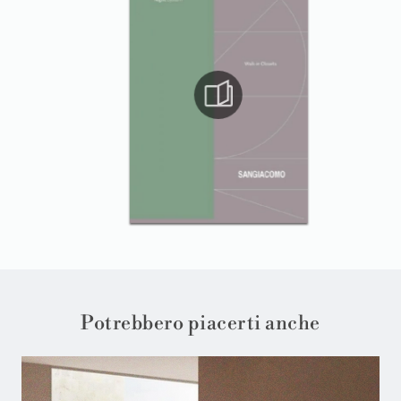
Potrebbero piacerti anche