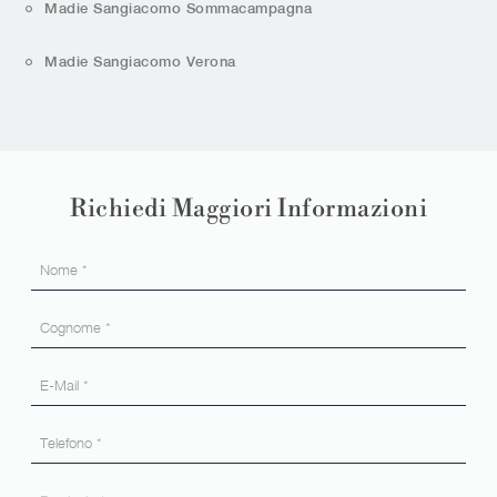
Madie Sangiacomo Sommacampagna
Madie Sangiacomo Verona
Richiedi Maggiori Informazioni