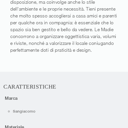
disposizione, ma coinvolge anche lo stile
dell'ambiente e le proprie necessità. Tieni presente
che molto spesso accoglierai a casa amici e parenti
per qualche ora in compagnia: è essenziale che lo
spazio sia ben gestito e bello da vedere. Le Madie
concorrono a organizzare oggettistica varia, volumi
e riviste, nonché a valorizzare il locale coniugando
perfettamente doti di praticità e design.
CARATTERISTICHE
Marca
Sangiacomo
Materiale