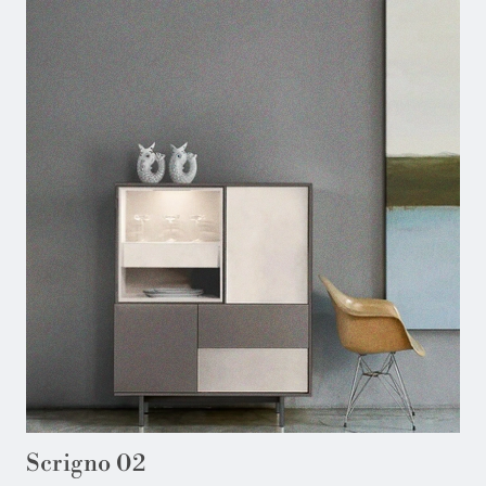
Scrigno 02