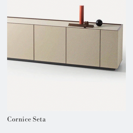
Cornice Seta