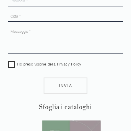
Ho preso visione della
Privacy Policy
INVIA
Sfoglia i cataloghi