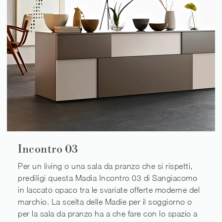
Incontro 03
Per un living o una sala da pranzo che si rispetti,
prediligi questa Madia Incontro 03 di Sangiacomo
in laccato opaco tra le svariate offerte moderne del
marchio. La scelta delle Madie per il soggiorno o
per la sala da pranzo ha a che fare con lo spazio a