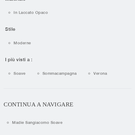
In Laccato Opaco
Stile
Moderne
I più visti a :
Soave
Sommacampagna
Verona
CONTINUA A NAVIGARE
Madie Sangiacomo Soave