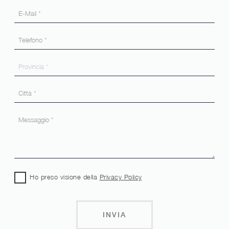
Ho preso visione della
Privacy Policy
INVIA