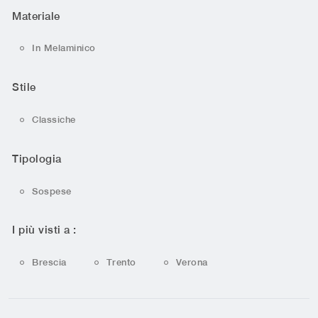
Materiale
In Melaminico
Stile
Classiche
Tipologia
Sospese
I più visti a :
Brescia
Trento
Verona