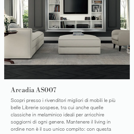
Arcadia AS007
Scopri presso i rivenditori migliori di mobili le più
belle Librerie sospese, tra cui anche quelle
classiche in melaminico ideali per arricchire
soggiorni di ogni genere. Mantenere il living in
ordine non è il suo unico compito: con questa