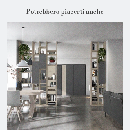
Potrebbero piacerti anche