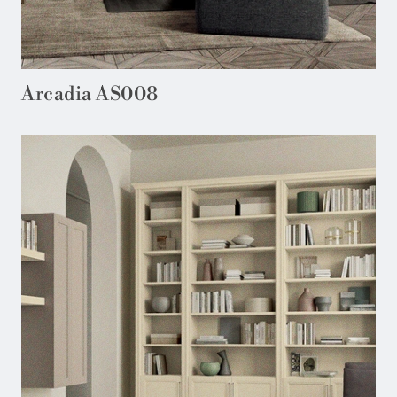
Arcadia AS008