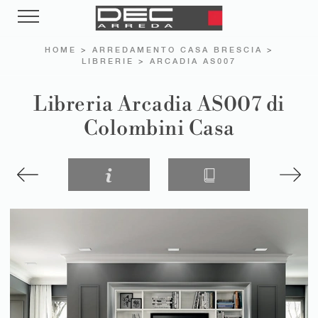
HOME
>
ARREDAMENTO CASA BRESCIA
>
LIBRERIE
>
ARCADIA AS007
Libreria Arcadia AS007 di
Colombini Casa