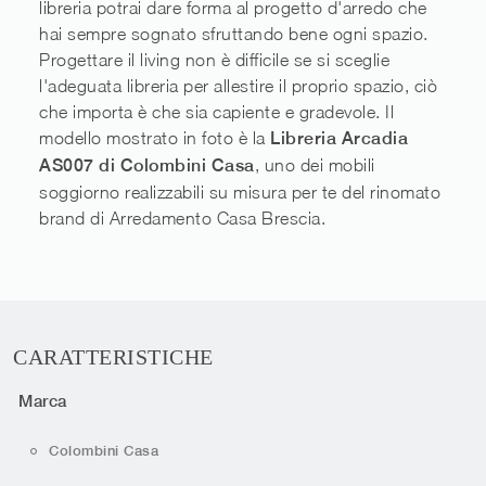
libreria potrai dare forma al progetto d'arredo che
hai sempre sognato sfruttando bene ogni spazio.
Progettare il living non è difficile se si sceglie
l'adeguata libreria per allestire il proprio spazio, ciò
che importa è che sia capiente e gradevole. Il
modello mostrato in foto è la
Libreria Arcadia
AS007 di Colombini Casa
, uno dei mobili
soggiorno realizzabili su misura per te del rinomato
brand di Arredamento Casa Brescia.
CARATTERISTICHE
Marca
Colombini Casa