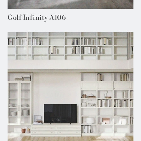
Golf Infinity A106