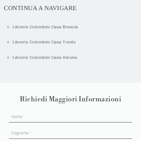
CONTINUA A NAVIGARE
Librerie Colombini Casa Brescia
Librerie Colombini Casa Trento
Librerie Colombini Casa Verona
Richiedi Maggiori Informazioni