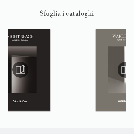
Sfoglia i cataloghi