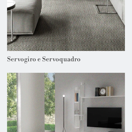
Servogiro e Servoquadro