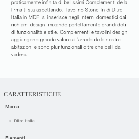
praticamente infinita di bellissimi Complementi della
firma ti sta aspettando. Tavolino Stone-In di Ditre
Italia in MDF: si inserisce negli interni domestici dai
richiami design, mixando perfettamente grandi doti
di funzionalità e stile. Complementi e tavolini design
aggiungono grande valore all’arredo delle nostre
abitazioni e sono plurifunzionali oltre che belli da
vedere.
CARATTERISTICHE
Marca
Ditre Italia
Elementi