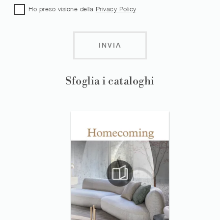
Ho preso visione della
Privacy Policy
INVIA
Sfoglia i cataloghi