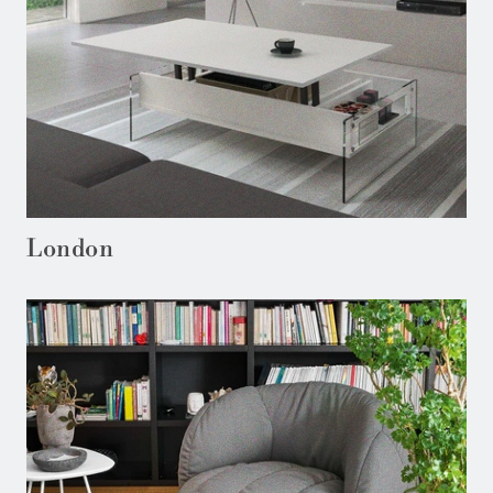
London