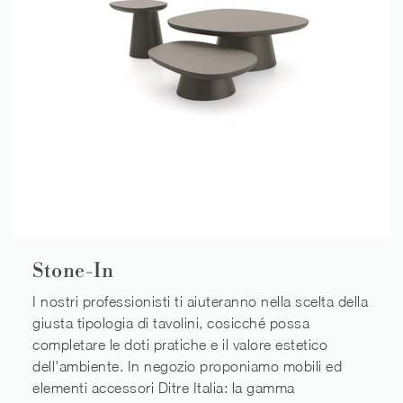
Stone-In
I nostri professionisti ti aiuteranno nella scelta della
giusta tipologia di tavolini, cosicché possa
completare le doti pratiche e il valore estetico
dell'ambiente. In negozio proponiamo mobili ed
elementi accessori Ditre Italia: la gamma