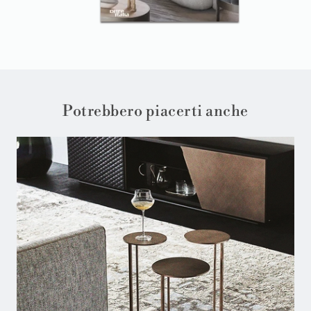
Potrebbero piacerti anche