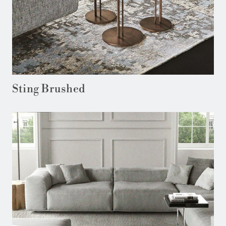
Sting Brushed