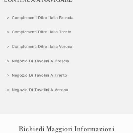
Complementi Ditre Italia Brescia
Complementi Ditre Italia Trento
Complementi Ditre Italia Verona
Negozio Di Tavolini A Brescia
Negozio Di Tavolini A Trento
Negozio Di Tavolini A Verona
Richiedi Maggiori Informazioni