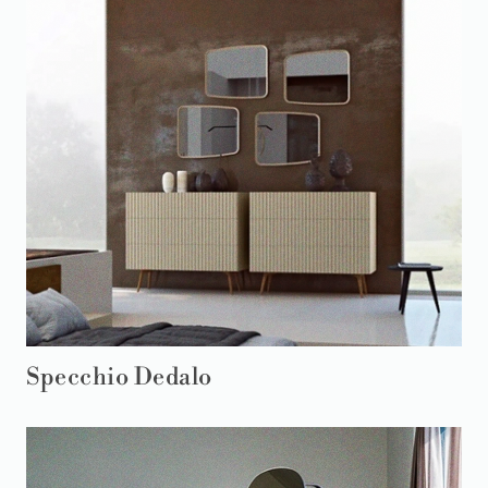
Specchio Dedalo