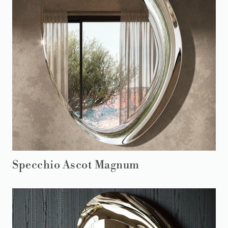
Specchio Ascot Magnum