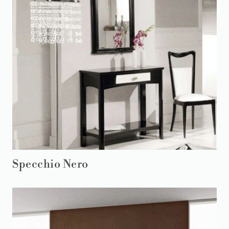
Specchio Nero