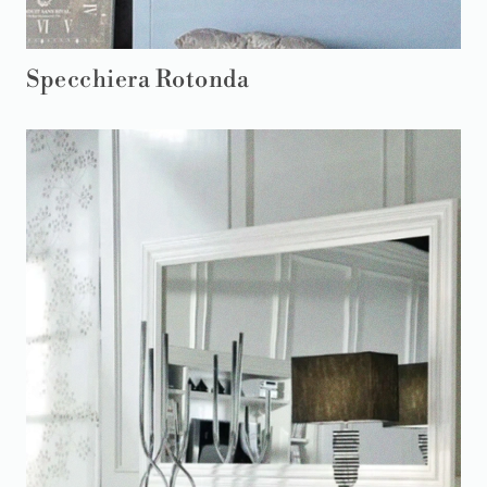
Specchiera Rotonda