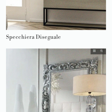
Specchiera Diseguale