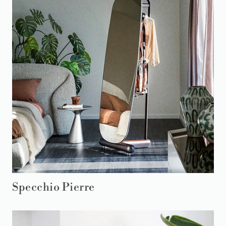
Specchio Pierre