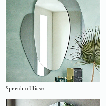
Specchio Ulisse