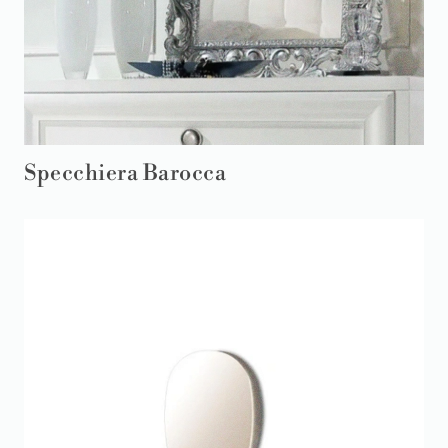
Specchiera Barocca