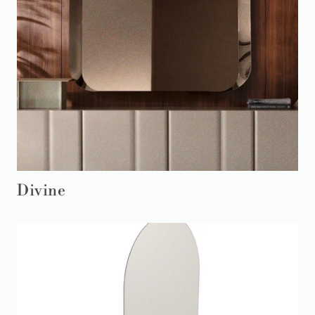
Divine