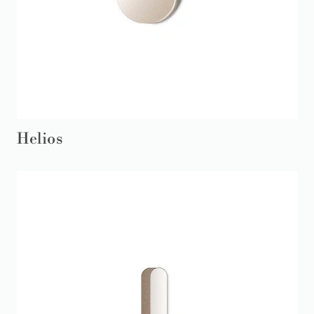
Helios