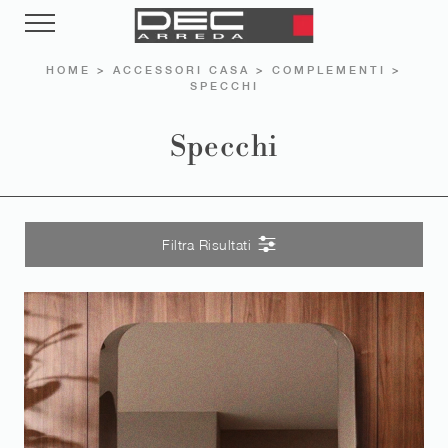
HOME
>
ACCESSORI CASA
>
COMPLEMENTI
>
SPECCHI
Specchi
Filtra Risultati