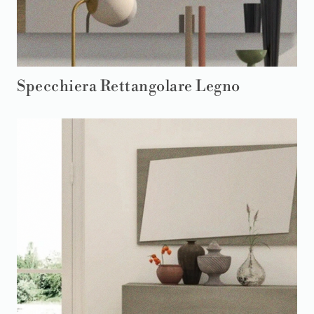
Specchiera Rettangolare Legno