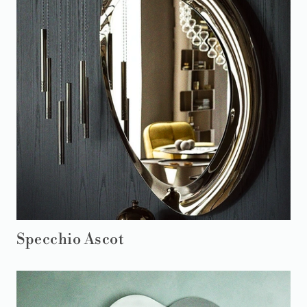
Specchio Ascot