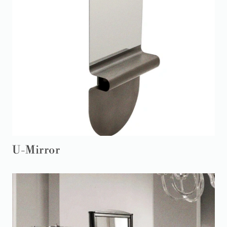
U-Mirror