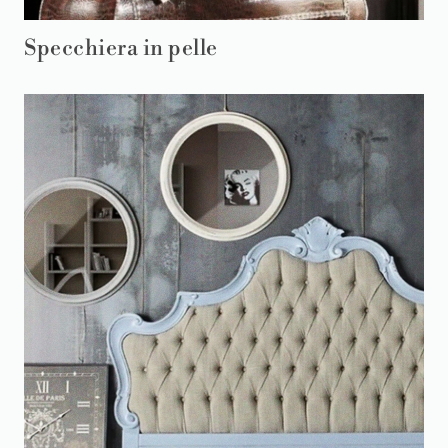
Specchiera in pelle