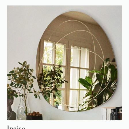
Inciso