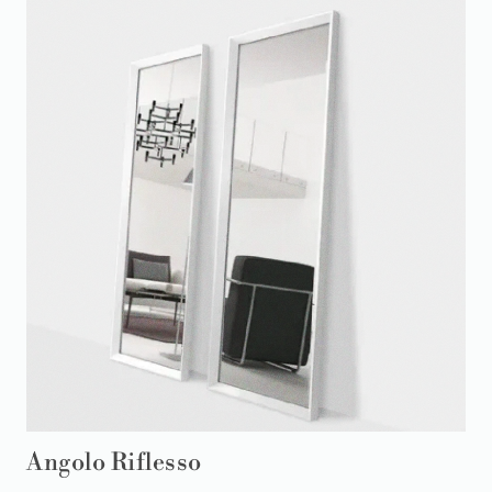
Angolo Riflesso