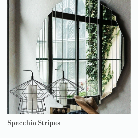
Specchio Stripes