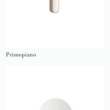
Primopiano