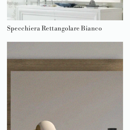
Specchiera Rettangolare Bianco