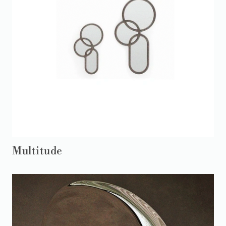
Multitude