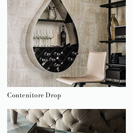
Contenitore Drop