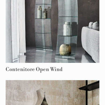
Contenitore Open Wind