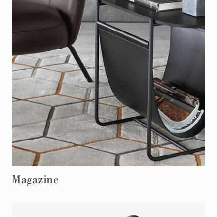
Magazine