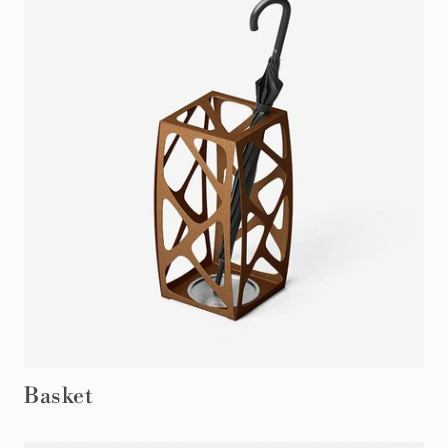
Basket