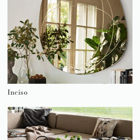
Inciso