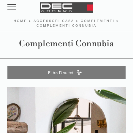
HOME
>
ACCESSORI CASA
>
COMPLEMENTI
>
COMPLEMENTI CONNUBIA
Complementi Connubia
Filtra Risultati