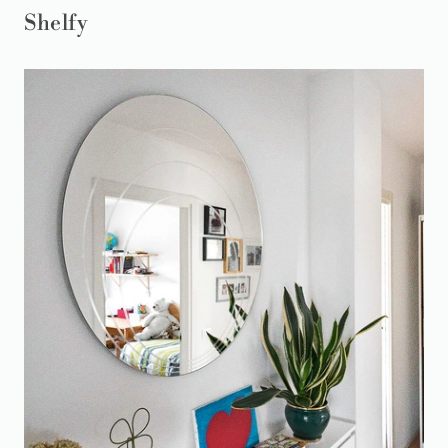
Shelfy