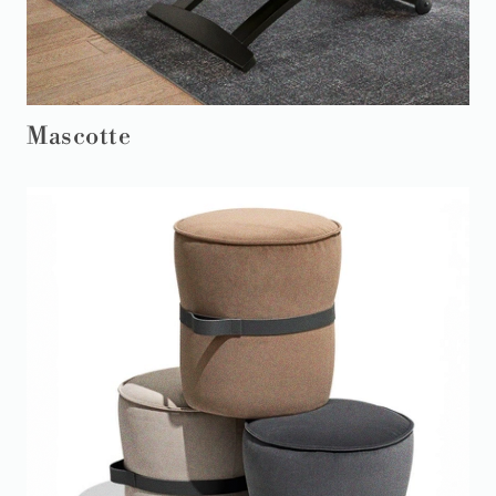
Mascotte