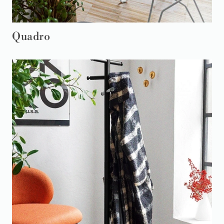
Quadro