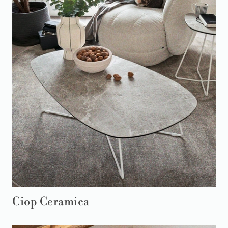
Ciop Ceramica