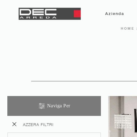
Azienda
HOME
Naviga Per
AZZERA FILTRI