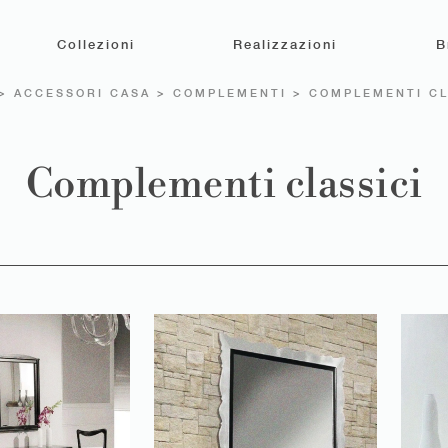
Collezioni
Realizzazioni
B
>
ACCESSORI CASA
>
COMPLEMENTI
>
COMPLEMENTI CL
Complementi classici