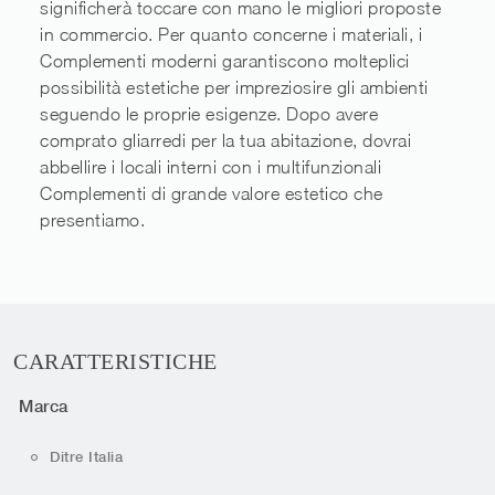
significherà toccare con mano le migliori proposte
in commercio. Per quanto concerne i materiali, i
Complementi moderni garantiscono molteplici
possibilità estetiche per impreziosire gli ambienti
seguendo le proprie esigenze. Dopo avere
comprato gliarredi per la tua abitazione, dovrai
abbellire i locali interni con i multifunzionali
Complementi di grande valore estetico che
presentiamo.
CARATTERISTICHE
Marca
Ditre Italia