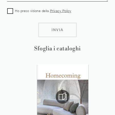
Ho preso visione della
Privacy Policy
INVIA
Sfoglia i cataloghi