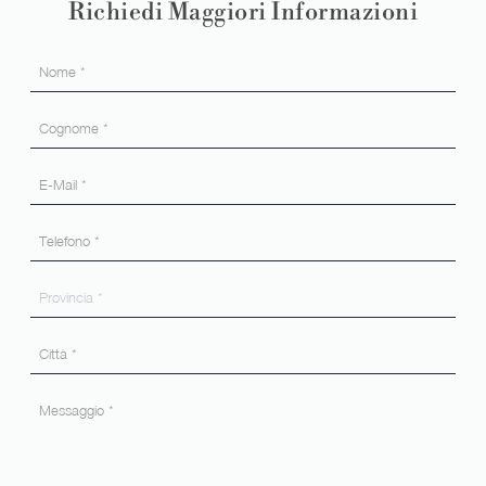
Richiedi Maggiori Informazioni