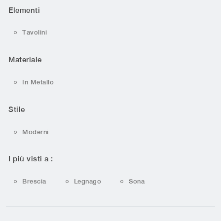
Elementi
Tavolini
Materiale
In Metallo
Stile
Moderni
I più visti a :
Brescia
Legnago
Sona