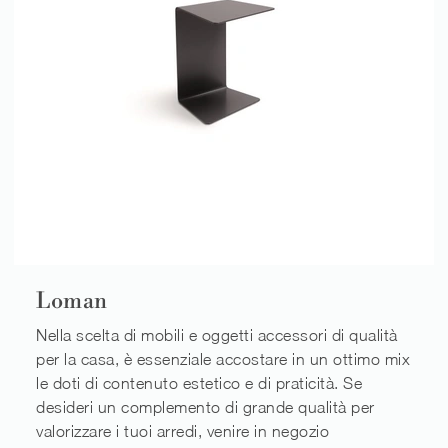
Loman
Nella scelta di mobili e oggetti accessori di qualità
per la casa, è essenziale accostare in un ottimo mix
le doti di contenuto estetico e di praticità. Se
desideri un complemento di grande qualità per
valorizzare i tuoi arredi, venire in negozio