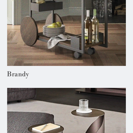
Brandy