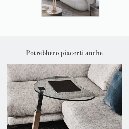
Potrebbero piacerti anche