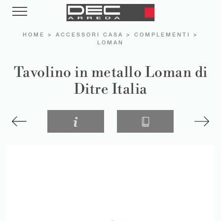
HOME
>
ACCESSORI CASA
>
COMPLEMENTI
>
LOMAN
Tavolino in metallo Loman di
Ditre Italia