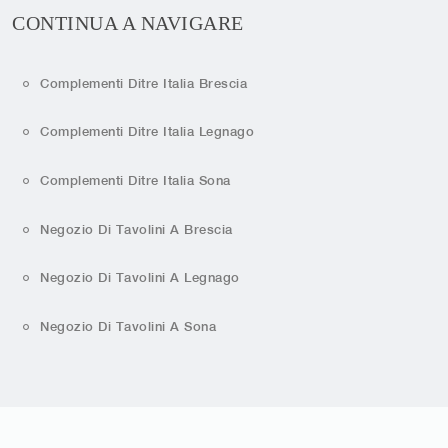
CONTINUA A NAVIGARE
Complementi Ditre Italia Brescia
Complementi Ditre Italia Legnago
Complementi Ditre Italia Sona
Negozio Di Tavolini A Brescia
Negozio Di Tavolini A Legnago
Negozio Di Tavolini A Sona