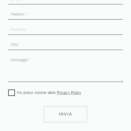
Ho preso visione della
Privacy Policy
INVIA