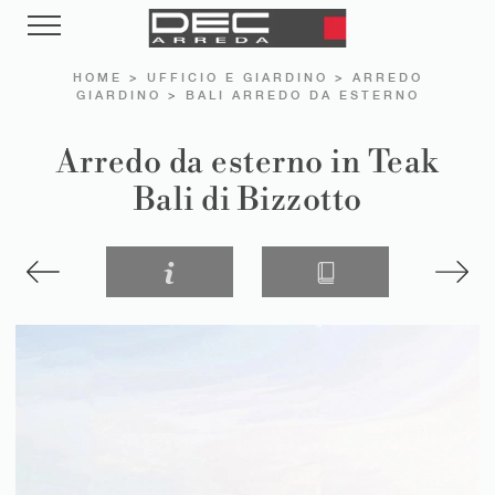
HOME
>
UFFICIO E GIARDINO
>
ARREDO
GIARDINO
>
BALI ARREDO DA ESTERNO
Arredo da esterno in Teak
Bali di Bizzotto