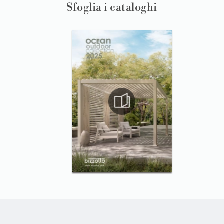
Sfoglia i cataloghi