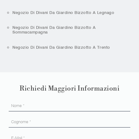
Negozio Di Divani Da Giardino Bizzotto A Legnago
Negozio Di Divani Da Giardino Bizzotto A
Sommacampagna
Negozio Di Divani Da Giardino Bizzotto A Trento
Richiedi Maggiori Informazioni