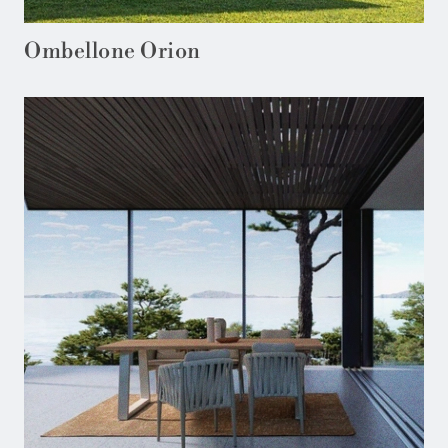
Ombellone Orion