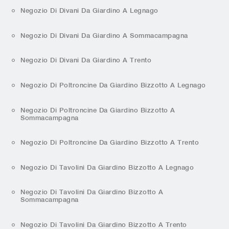
Negozio Di Divani Da Giardino A Legnago
Negozio Di Divani Da Giardino A Sommacampagna
Negozio Di Divani Da Giardino A Trento
Negozio Di Poltroncine Da Giardino Bizzotto A Legnago
Negozio Di Poltroncine Da Giardino Bizzotto A
Sommacampagna
Negozio Di Poltroncine Da Giardino Bizzotto A Trento
Negozio Di Tavolini Da Giardino Bizzotto A Legnago
Negozio Di Tavolini Da Giardino Bizzotto A
Sommacampagna
Negozio Di Tavolini Da Giardino Bizzotto A Trento