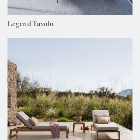
Legend Tavolo