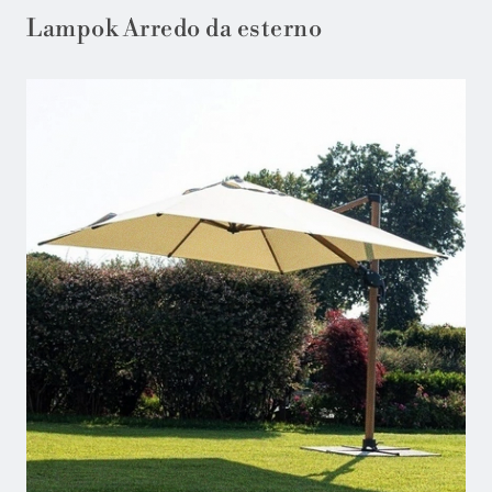
Lampok Arredo da esterno