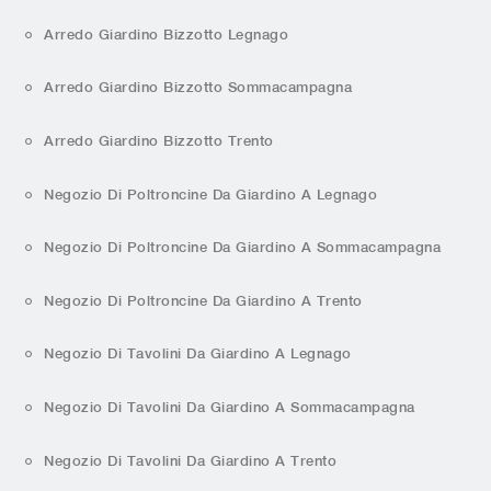
Arredo Giardino Bizzotto Legnago
Arredo Giardino Bizzotto Sommacampagna
Arredo Giardino Bizzotto Trento
Negozio Di Poltroncine Da Giardino A Legnago
Negozio Di Poltroncine Da Giardino A Sommacampagna
Negozio Di Poltroncine Da Giardino A Trento
Negozio Di Tavolini Da Giardino A Legnago
Negozio Di Tavolini Da Giardino A Sommacampagna
Negozio Di Tavolini Da Giardino A Trento