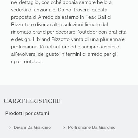
nel dettaglio, cosicché appaia sempre bello a
vedersi e funzionale. Da noi troverai questa
proposta di Arredo da esterno in Teak Bali di
Bizzotto e diverse altre soluzioni firmate dal
rinomato brand per decorare l’outdoor con praticità
e design. Il brand Bizzotto vanta di una pluriennale
professionalità nel settore ed è sempre sensibile
all’evolversi del gusto in termini di arredo per gli
spazi outdoor.
CARATTERISTICHE
Prodotti per esterni
Divani Da Giardino
Poltroncine Da Giardino