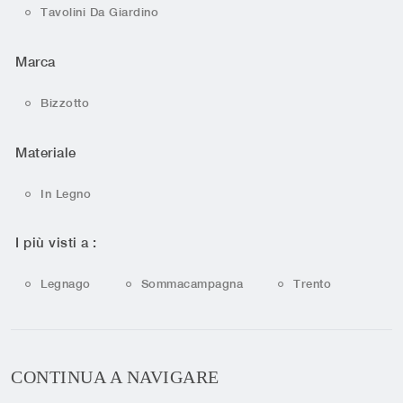
Tavolini Da Giardino
Marca
Bizzotto
Materiale
In Legno
I più visti a :
Legnago
Sommacampagna
Trento
CONTINUA A NAVIGARE