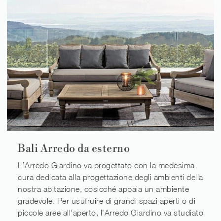
Bali Arredo da esterno
L’Arredo Giardino va progettato con la medesima
cura dedicata alla progettazione degli ambienti della
nostra abitazione, cosicché appaia un ambiente
gradevole. Per usufruire di grandi spazi aperti o di
piccole aree all'aperto, l’Arredo Giardino va studiato