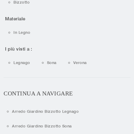
Bizzotto
Materiale
In Legno
I più visti a :
Legnago
Sona
Verona
CONTINUA A NAVIGARE
Arredo Giardino Bizzotto Legnago
Arredo Giardino Bizzotto Sona