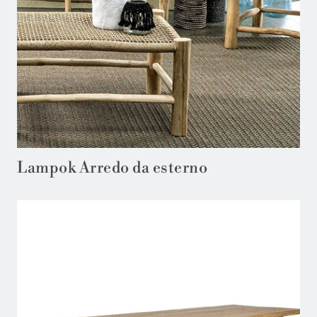
Lampok Arredo da esterno