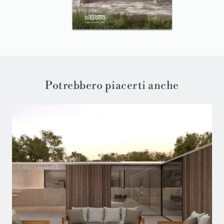
Potrebbero piacerti anche