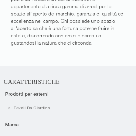
appartenente alla ricca gamma di arredi per lo
spazio all'aperto del marchio, garanzia di qualità ed
eccellenza nel campo. Chi possiede uno spazio
all'aperto sa che è una fortuna poterne fruire in
estate, discorrendo con amici e parenti o
gustandosi la natura che ci circonda.
CARATTERISTICHE
Prodotti per esterni
Tavoli Da Giardino
Marca