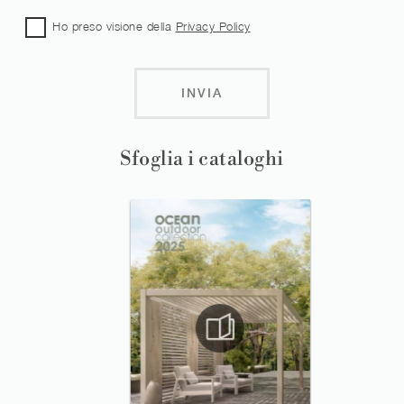
Ho preso visione della
Privacy Policy
INVIA
Sfoglia i cataloghi