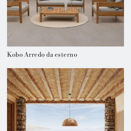
Kobo Arredo da esterno