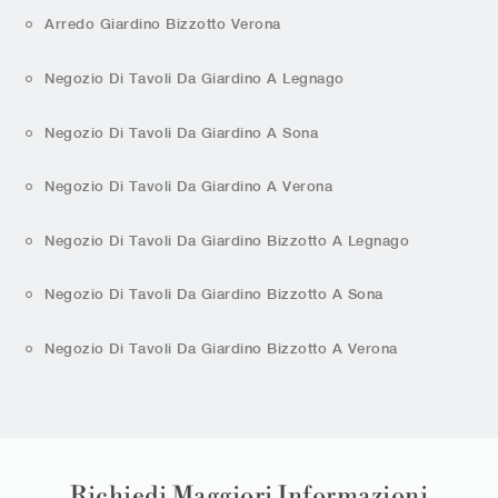
Arredo Giardino Bizzotto Verona
Negozio Di Tavoli Da Giardino A Legnago
Negozio Di Tavoli Da Giardino A Sona
Negozio Di Tavoli Da Giardino A Verona
Negozio Di Tavoli Da Giardino Bizzotto A Legnago
Negozio Di Tavoli Da Giardino Bizzotto A Sona
Negozio Di Tavoli Da Giardino Bizzotto A Verona
Richiedi Maggiori Informazioni