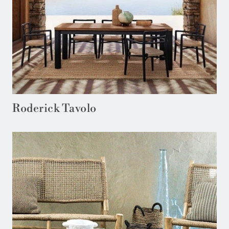
Roderick Tavolo