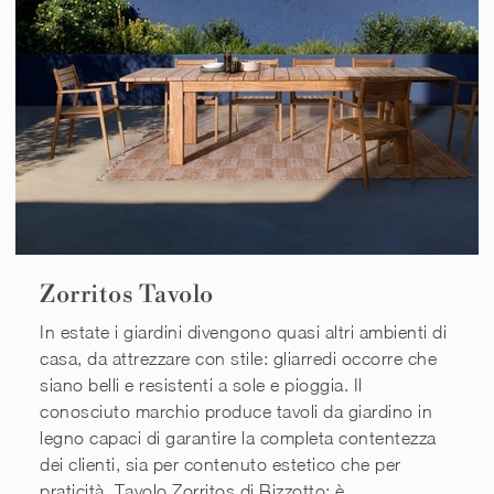
Zorritos Tavolo
In estate i giardini divengono quasi altri ambienti di
casa, da attrezzare con stile: gliarredi occorre che
siano belli e resistenti a sole e pioggia. Il
conosciuto marchio produce tavoli da giardino in
legno capaci di garantire la completa contentezza
dei clienti, sia per contenuto estetico che per
praticità. Tavolo Zorritos di Bizzotto: è