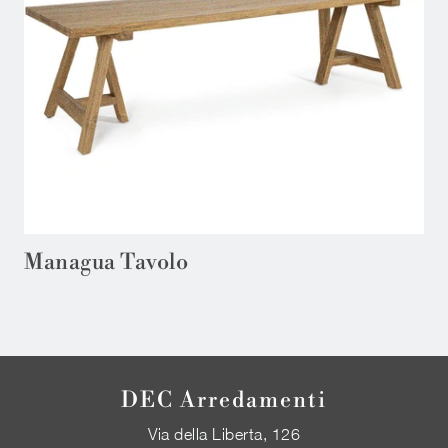
Managua Tavolo
DEC Arredamenti
Via della Liberta, 126