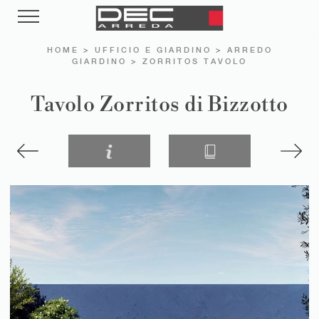
HOME
>
UFFICIO E GIARDINO
>
ARREDO
GIARDINO
>
ZORRITOS TAVOLO
Tavolo Zorritos di Bizzotto