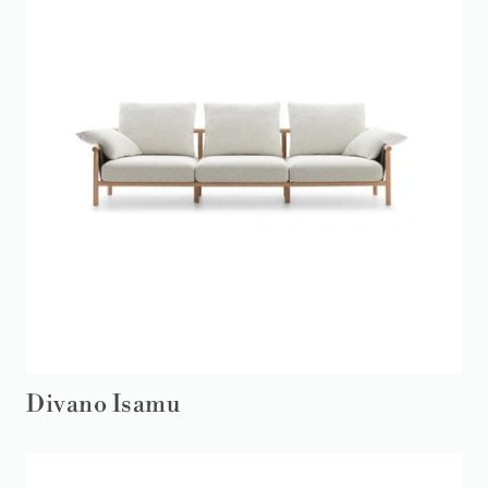
Divano Isamu