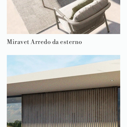
Miravet Arredo da esterno