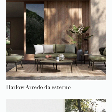
Harlow Arredo da esterno