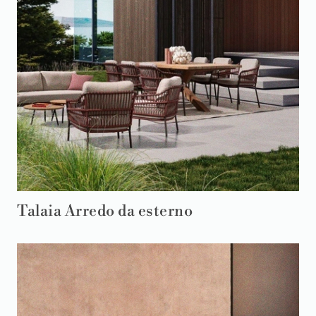
Talaia Arredo da esterno