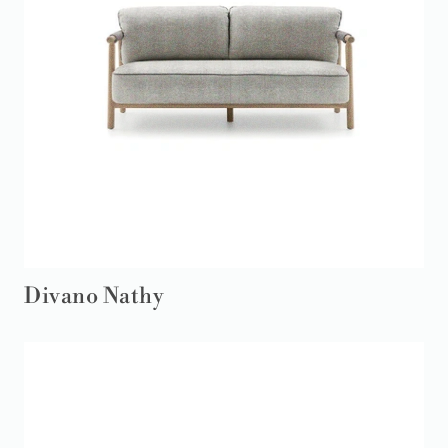
Divano Nathy