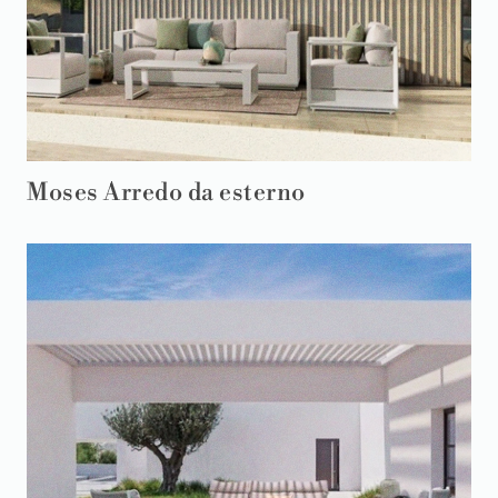
Moses Arredo da esterno