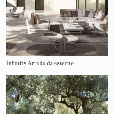
Infinity Arredo da esterno