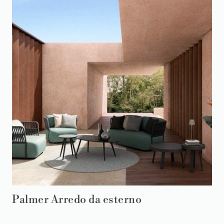
Palmer Arredo da esterno