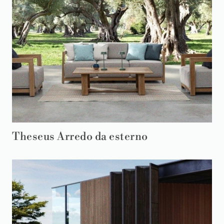
Theseus Arredo da esterno