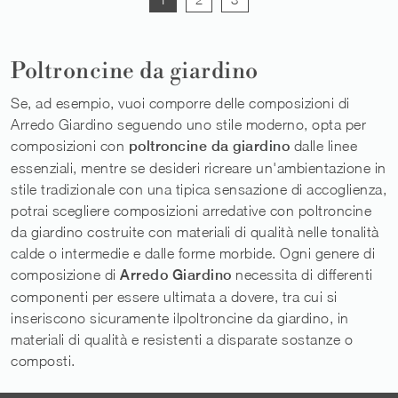
Poltroncine da giardino
Se, ad esempio, vuoi comporre delle composizioni di
Arredo Giardino seguendo uno stile moderno, opta per
composizioni con
poltroncine da giardino
dalle linee
essenziali, mentre se desideri ricreare un'ambientazione in
stile tradizionale con una tipica sensazione di accoglienza,
potrai scegliere composizioni arredative con poltroncine
da giardino costruite con materiali di qualità nelle tonalità
calde o intermedie e dalle forme morbide. Ogni genere di
composizione di
Arredo Giardino
necessita di differenti
componenti per essere ultimata a dovere, tra cui si
inseriscono sicuramente ilpoltroncine da giardino, in
materiali di qualità e resistenti a disparate sostanze o
composti.