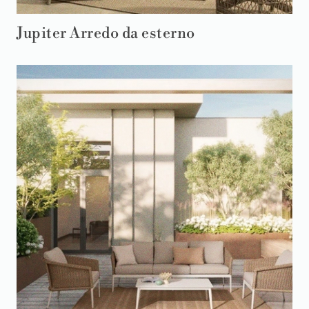
Jupiter Arredo da esterno