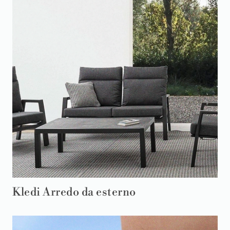
Kledi Arredo da esterno