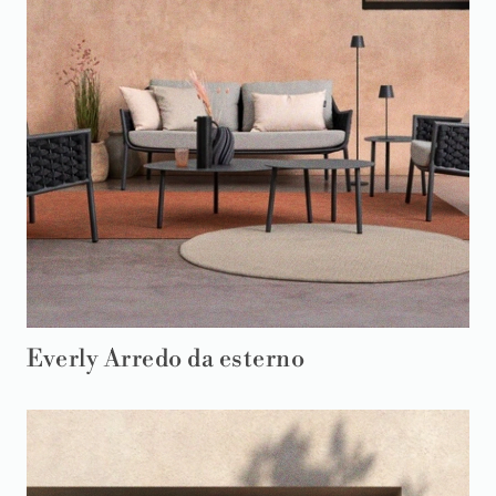
Everly Arredo da esterno