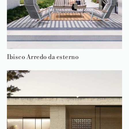
Ibisco Arredo da esterno