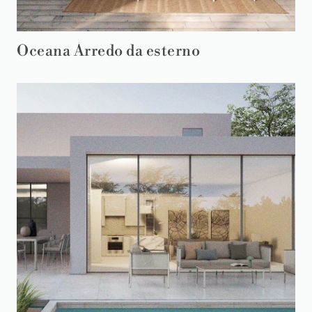
Oceana Arredo da esterno