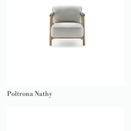
Poltrona Nathy