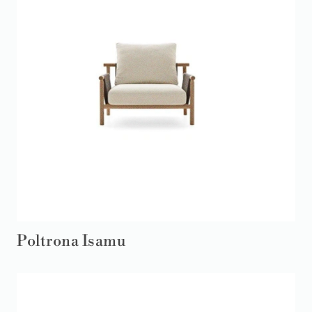
Poltrona Isamu