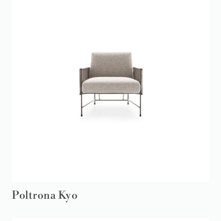
Poltrona Kyo