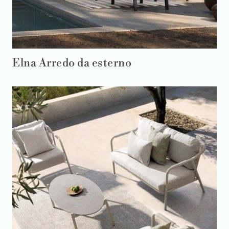
Elna Arredo da esterno