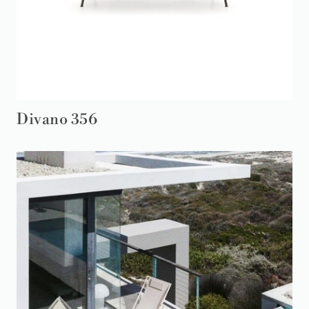
Divano 356