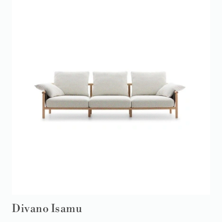
Divano Isamu