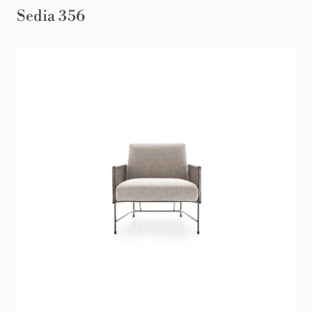
Sedia 356