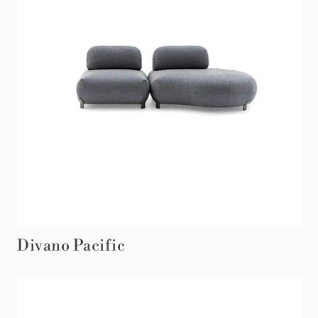
Divano Pacific