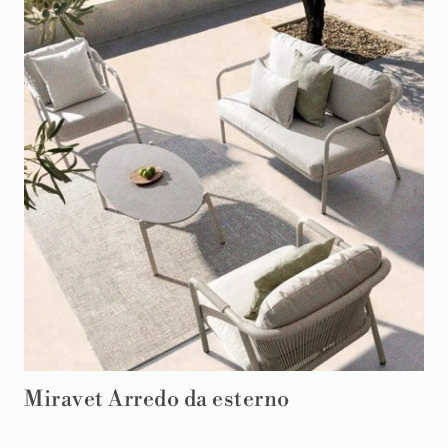
Miravet Arredo da esterno