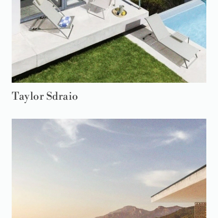
Taylor Sdraio