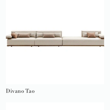
Divano Tao