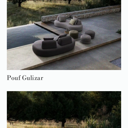
Pouf Gulizar