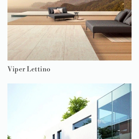
Viper Lettino