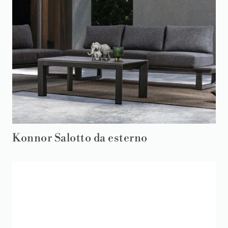
Konnor Salotto da esterno