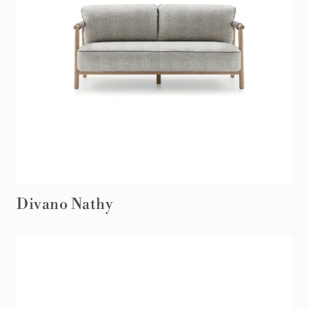
Divano Nathy