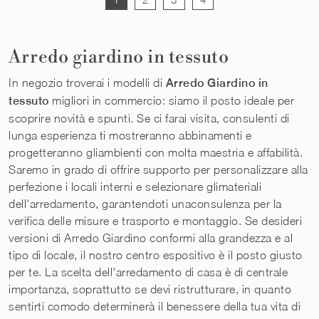
Arredo giardino in tessuto
In negozio troverai i modelli di
Arredo Giardino
in
tessuto
migliori in commercio: siamo il posto ideale per
scoprire novità e spunti. Se ci farai visita, consulenti di
lunga esperienza ti mostreranno abbinamenti e
progetteranno gliambienti con molta maestria e affabilità.
Saremo in grado di offrire supporto per personalizzare alla
perfezione i locali interni e selezionare glimateriali
dell'arredamento, garantendoti unaconsulenza per la
verifica delle misure e trasporto e montaggio. Se desideri
versioni di Arredo Giardino conformi alla grandezza e al
tipo di locale, il nostro centro espositivo è il posto giusto
per te. La scelta dell'arredamento di casa è di centrale
importanza, soprattutto se devi ristrutturare, in quanto
sentirti comodo determinerà il benessere della tua vita di