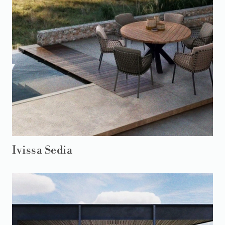
Ivissa Sedia