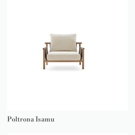
Poltrona Isamu