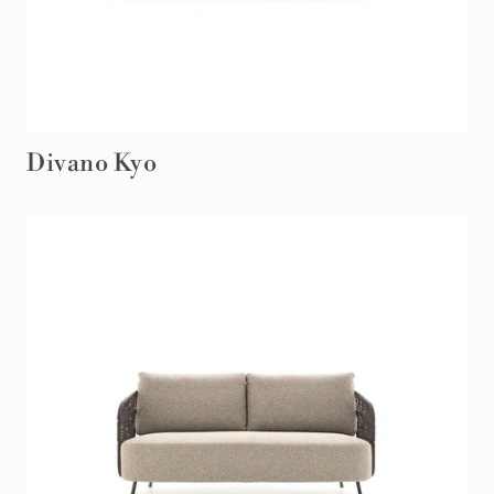
Divano Kyo