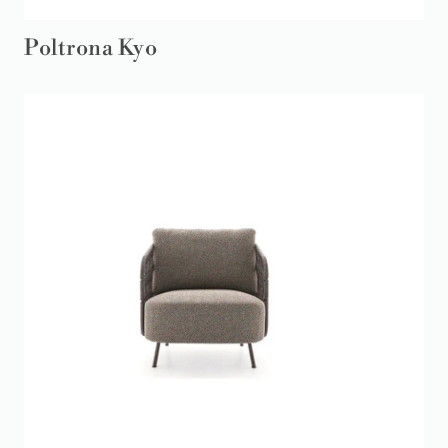
Poltrona Kyo