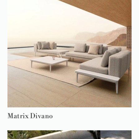
Matrix Divano