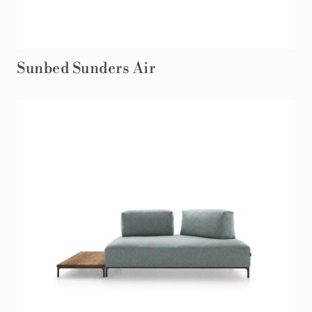
Sunbed Sunders Air