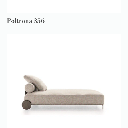
Poltrona 356