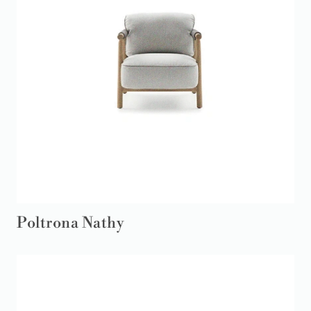
Poltrona Nathy