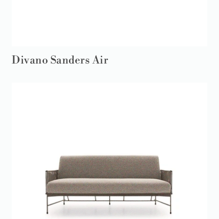
Divano Sanders Air