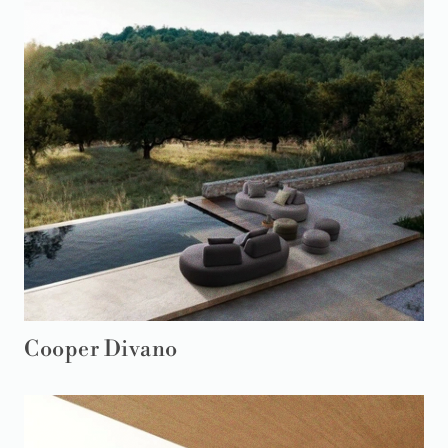
Cooper Divano