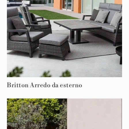
Britton Arredo da esterno