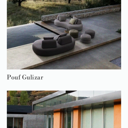
Pouf Gulizar