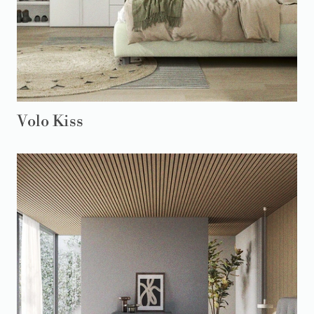
Volo Kiss