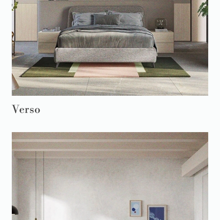
Verso