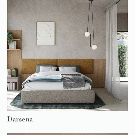
Darsena