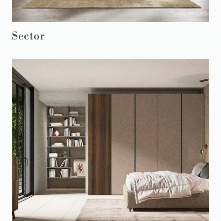
Sector