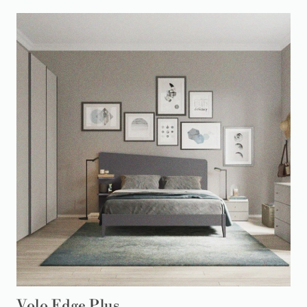
Volo Edge Plus