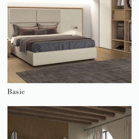
Basic