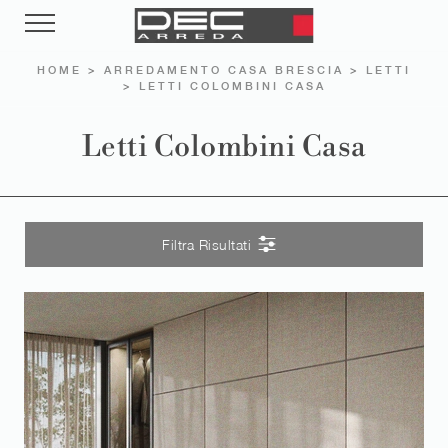
HOME
>
ARREDAMENTO CASA BRESCIA
>
LETTI
>
LETTI COLOMBINI CASA
Letti Colombini Casa
Filtra Risultati