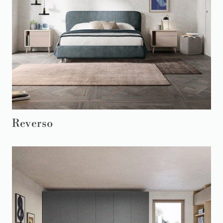
Reverso