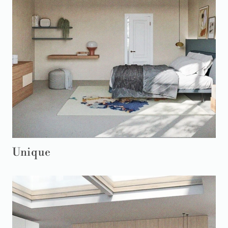
Unique