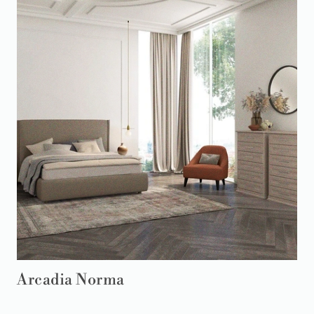
Arcadia Norma