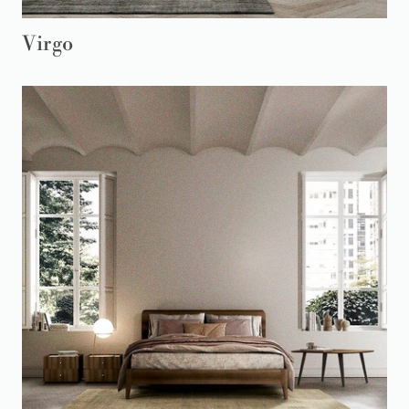
Virgo