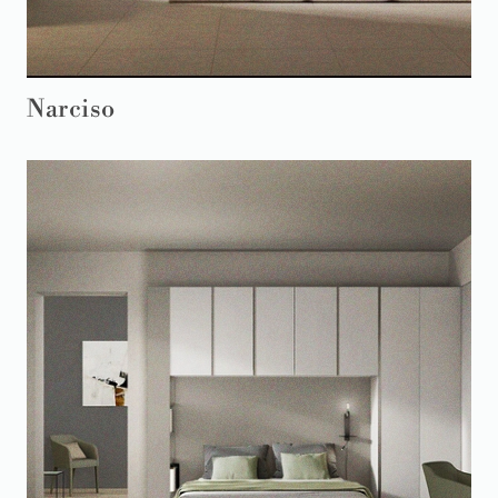
Narciso