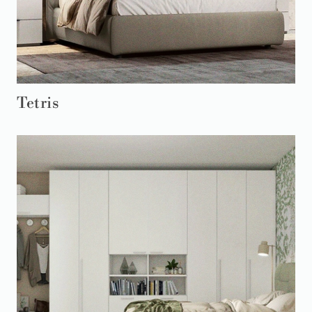
Tetris