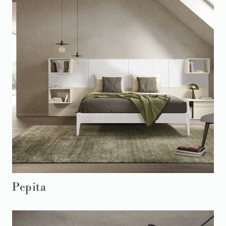
Pepita