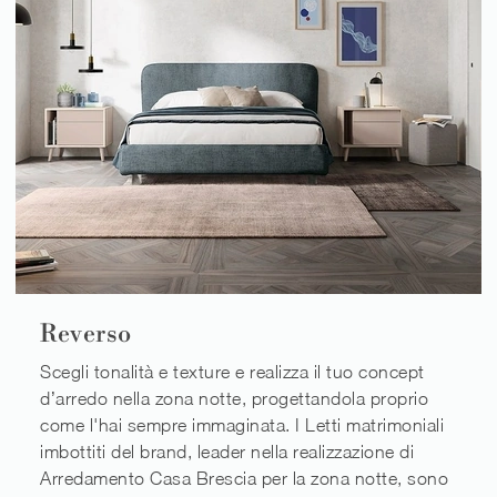
Reverso
Scegli tonalità e texture e realizza il tuo concept
d’arredo nella zona notte, progettandola proprio
come l'hai sempre immaginata. I Letti matrimoniali
imbottiti del brand, leader nella realizzazione di
Arredamento Casa Brescia per la zona notte, sono