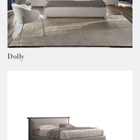
Dolly