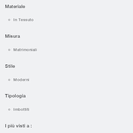
Materiale
In Tessuto
Misura
Matrimoniali
Stile
Moderni
Tipologia
Imbottiti
I più visti a :