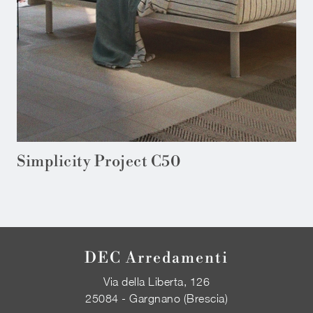
Simplicity Project C50
DEC Arredamenti
Via della Liberta, 126
25084 - Gargnano (Brescia)