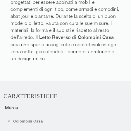
progettati per essere abbinati a mobili e
complementi di ogni tipo, come armadi e comodini,
abat jour e piantane. Durante la scelta di un buon
modello di letto, valuta con cura le sue misure, i
materiali, la forma e il suo stile rispetto al resto
dell'arredo. Il
Letto Reverso di Colombini Casa
crea uno spazio accogliente e confortevole in ogni
zona notte, garantendoti il sonno più profondo e
un design unico.
CARATTERISTICHE
Marca
Colombini Casa