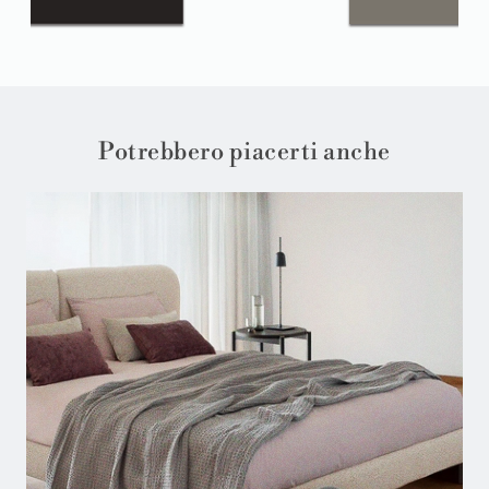
Potrebbero piacerti anche