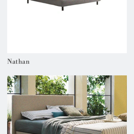
Nathan