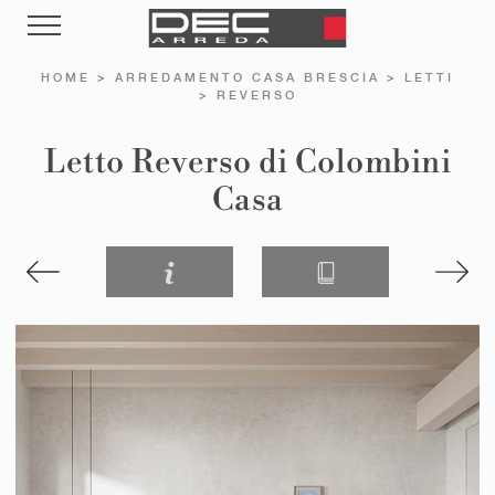
HOME
>
ARREDAMENTO CASA BRESCIA
>
LETTI
>
REVERSO
Letto Reverso di Colombini
Casa