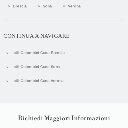
Brescia
Sona
Verona
CONTINUA A NAVIGARE
Letti Colombini Casa Brescia
Letti Colombini Casa Sona
Letti Colombini Casa Verona
Richiedi Maggiori Informazioni