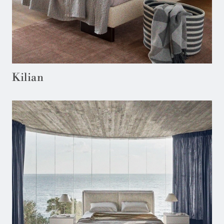
Kilian