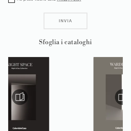
INVIA
Sfoglia i cataloghi