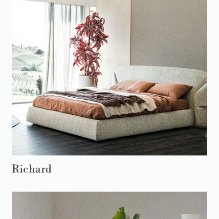
Richard