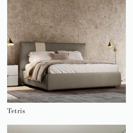
Tetris