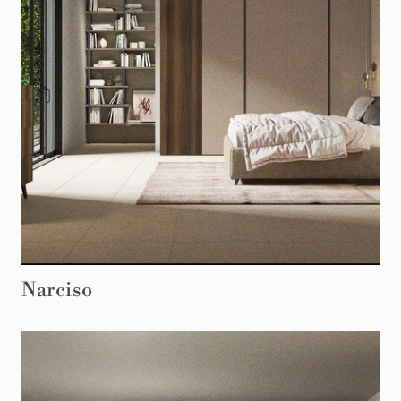
Narciso