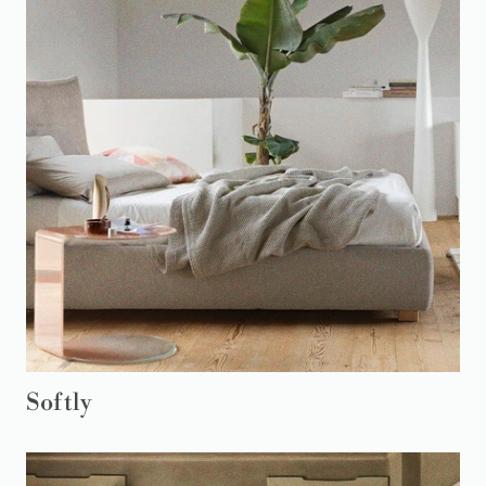
Softly