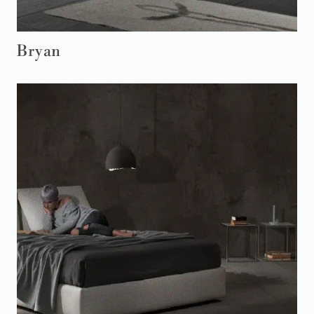
Bryan