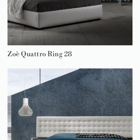
Zoè Quattro Ring 28