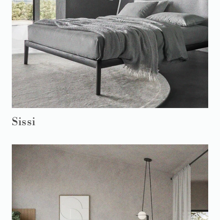
Sissi