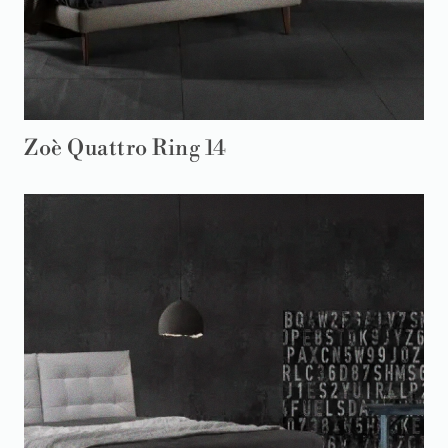
Zoè Quattro Ring 14