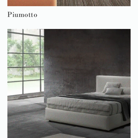
Piumotto