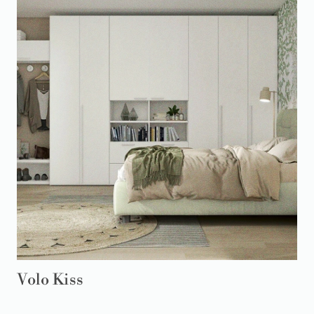
Volo Kiss