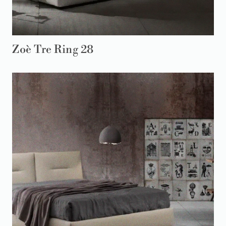
Zoè Tre Ring 28