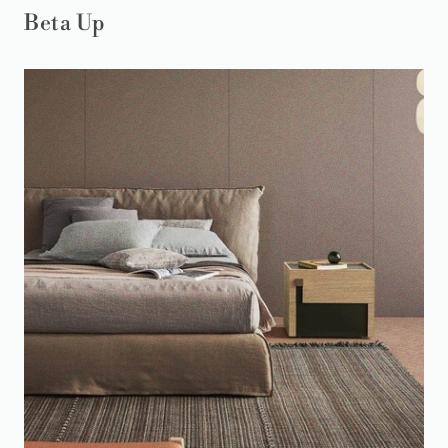
Beta Up