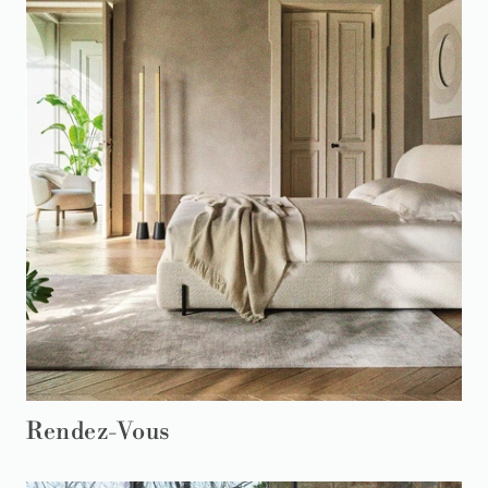
Rendez-Vous