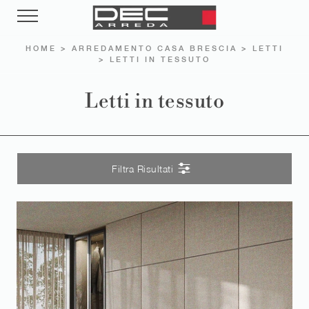
HOME
>
ARREDAMENTO CASA BRESCIA
>
LETTI
>
LETTI IN TESSUTO
Letti in tessuto
Filtra Risultati