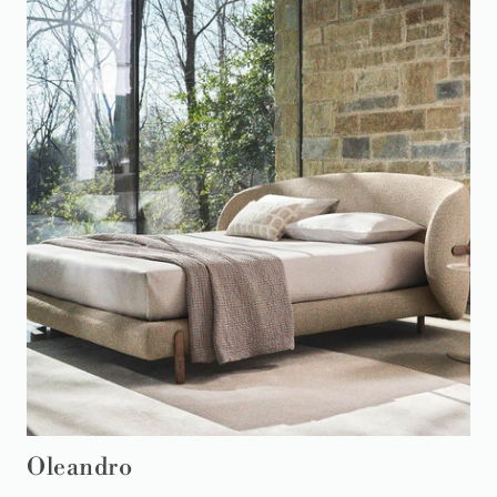
Oleandro