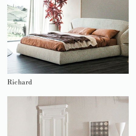
Richard