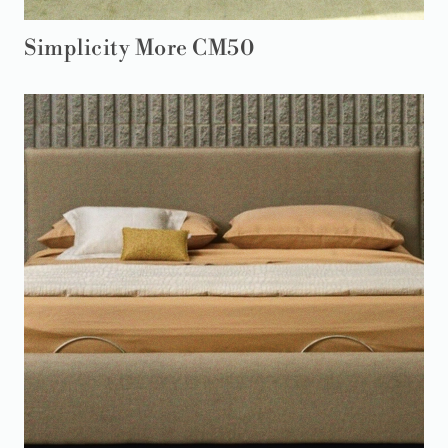
Simplicity More CM50