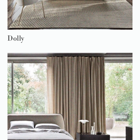
Dolly