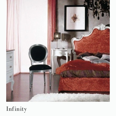
Infinity