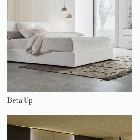
Beta Up