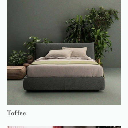
Toffee