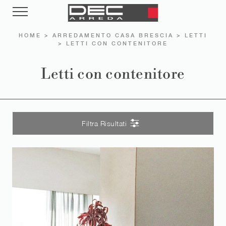
HOME
>
ARREDAMENTO CASA BRESCIA
>
LETTI
>
LETTI CON CONTENITORE
Letti con contenitore
Filtra Risultati