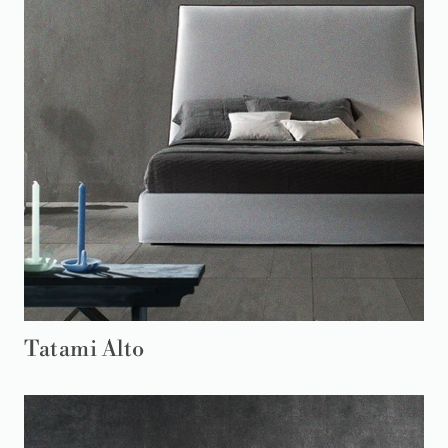
Tatami Alto