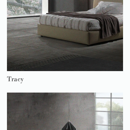
Tracy