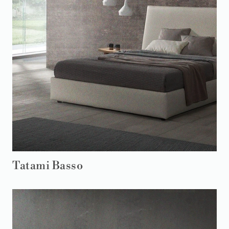
Tatami Basso