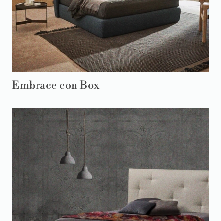
Embrace con Box