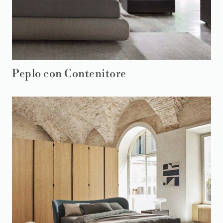
Peplo con Contenitore