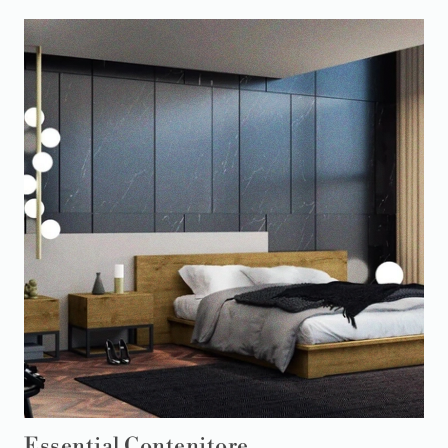
Essential Contenitore