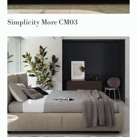
Simplicity More CM03