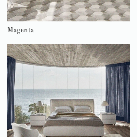
Magenta