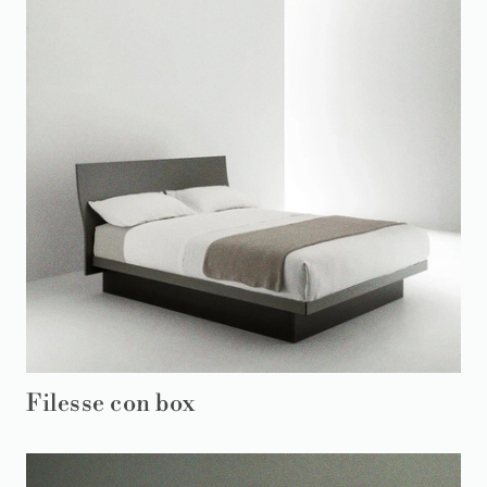
Filesse con box