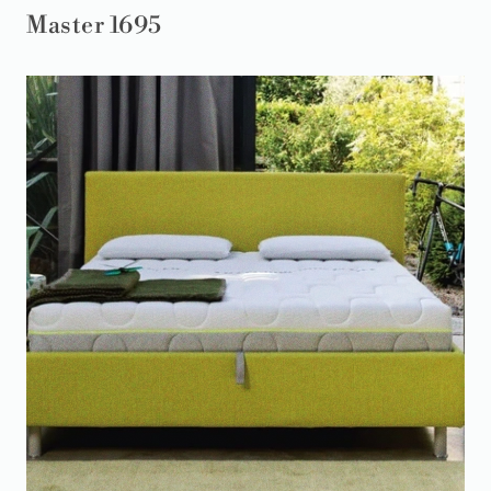
Master 1695