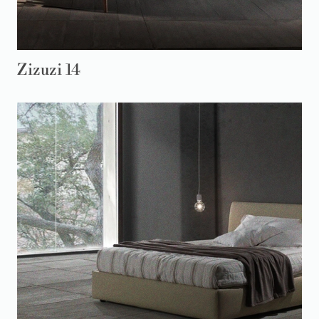
Zizuzi 14