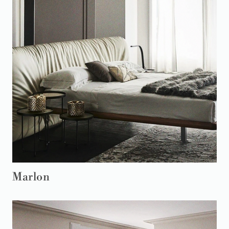
Marlon