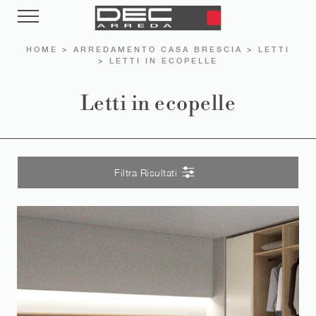
HOME
>
ARREDAMENTO CASA BRESCIA
>
LETTI
>
LETTI IN ECOPELLE
Letti in ecopelle
Filtra Risultati