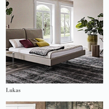
Lukas