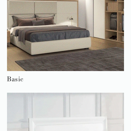
Basic