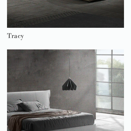
Tracy