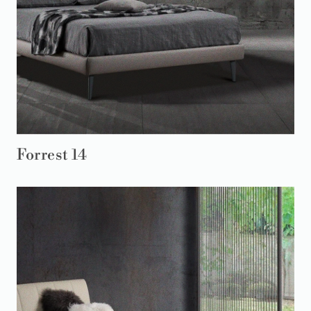
Forrest 14