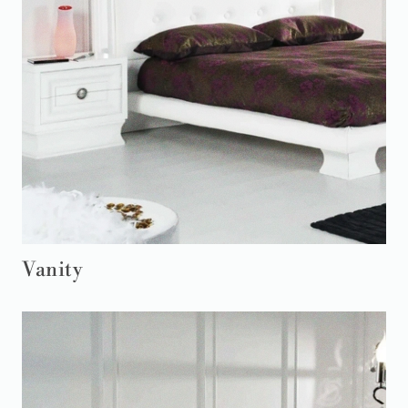
Vanity