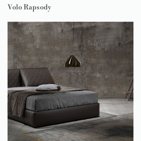
Volo Rapsody