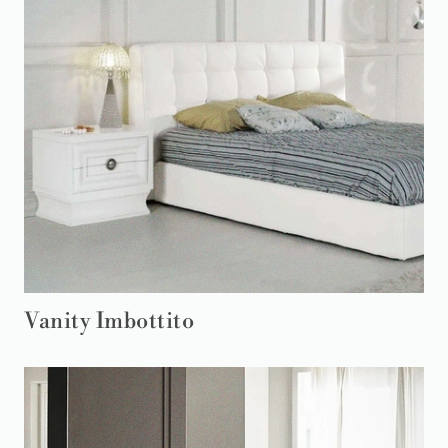
Vanity Imbottito