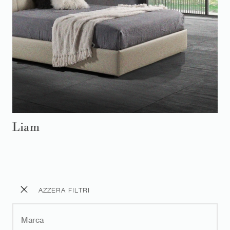
Liam
AZZERA FILTRI
Marca