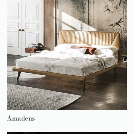
Amadeus