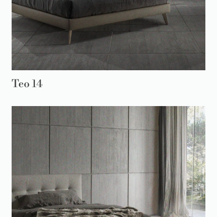
Teo 14