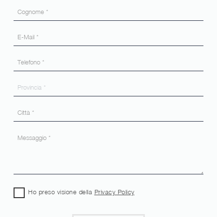
Ho preso visione della
Privacy Policy