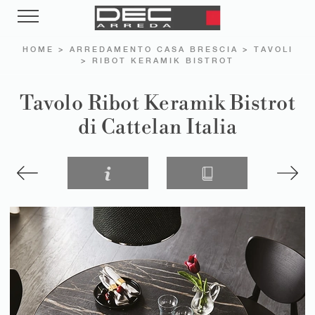
HOME
>
ARREDAMENTO CASA BRESCIA
>
TAVOLI
>
RIBOT KERAMIK BISTROT
Tavolo Ribot Keramik Bistrot
di Cattelan Italia