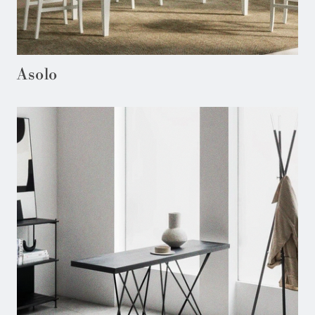
Asolo