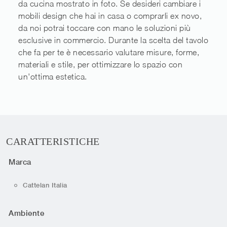
da cucina mostrato in foto. Se desideri cambiare i
mobili design che hai in casa o comprarli ex novo,
da noi potrai toccare con mano le soluzioni più
esclusive in commercio. Durante la scelta del tavolo
che fa per te è necessario valutare misure, forme,
materiali e stile, per ottimizzare lo spazio con
un'ottima estetica.
CARATTERISTICHE
Marca
Cattelan Italia
Ambiente