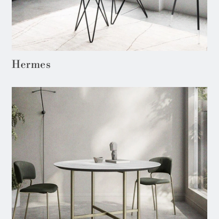
Hermes