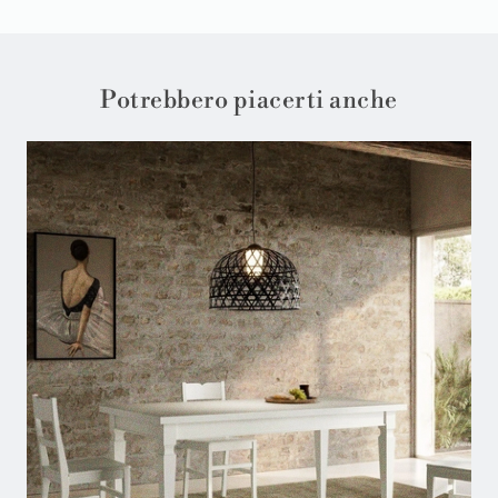
Potrebbero piacerti anche