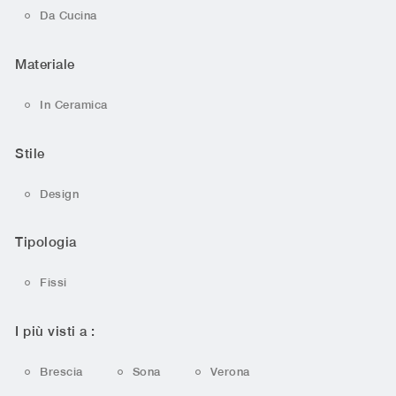
Da Cucina
Materiale
In Ceramica
Stile
Design
Tipologia
Fissi
I più visti a :
Brescia
Sona
Verona