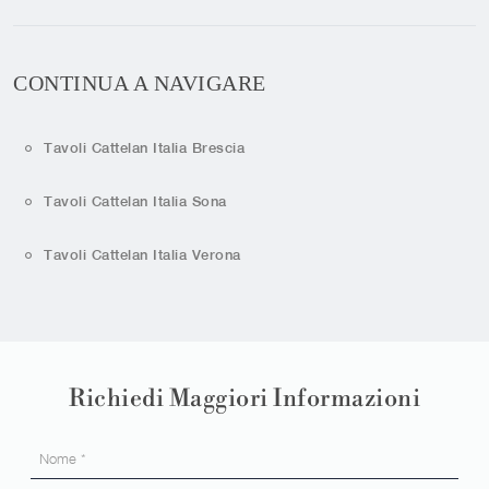
CONTINUA A NAVIGARE
Tavoli Cattelan Italia Brescia
Tavoli Cattelan Italia Sona
Tavoli Cattelan Italia Verona
Richiedi Maggiori Informazioni