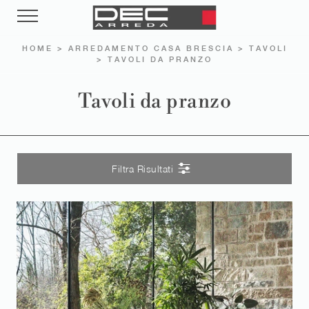
HOME
>
ARREDAMENTO CASA BRESCIA
>
TAVOLI
>
TAVOLI DA PRANZO
Tavoli da pranzo
Filtra Risultati