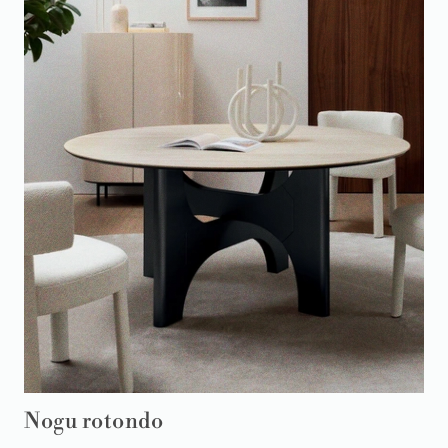
Nogu rotondo