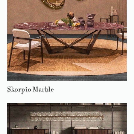
Skorpio Marble