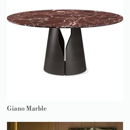
Giano Marble