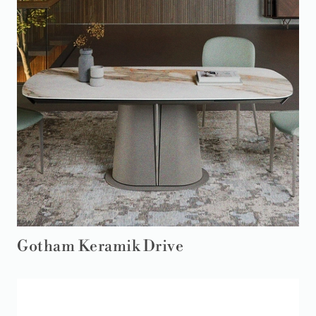
Gotham Keramik Drive