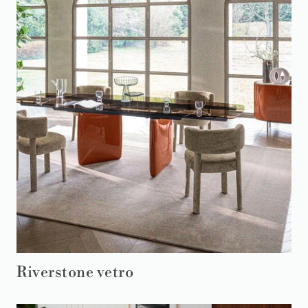
Riverstone vetro