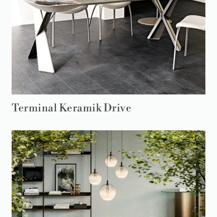
Terminal Keramik Drive