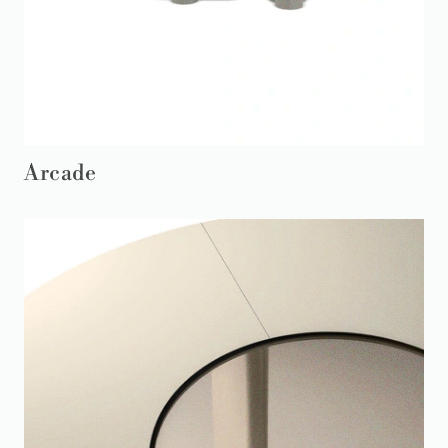
Arcade