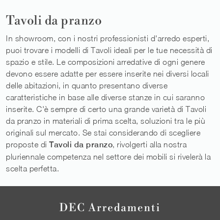
Tavoli da pranzo
In showroom, con i nostri professionisti d'arredo esperti,
puoi trovare i modelli di Tavoli ideali per le tue necessità di
spazio e stile. Le composizioni arredative di ogni genere
devono essere adatte per essere inserite nei diversi locali
delle abitazioni, in quanto presentano diverse
caratteristiche in base alle diverse stanze in cui saranno
inserite. C'è sempre di certo una grande varietà di Tavoli
da pranzo in materiali di prima scelta, soluzioni tra le più
originali sul mercato. Se stai considerando di scegliere
proposte di
Tavoli
da pranzo
, rivolgerti alla nostra
pluriennale competenza nel settore dei mobili si rivelerà la
scelta perfetta.
DEC Arredamenti