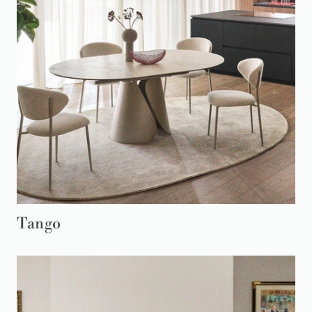
Tango