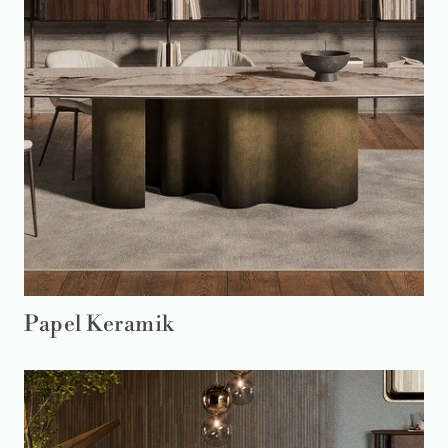
Papel Keramik