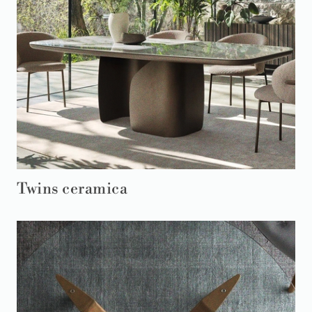
Twins ceramica