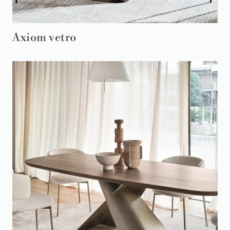
Axiom vetro