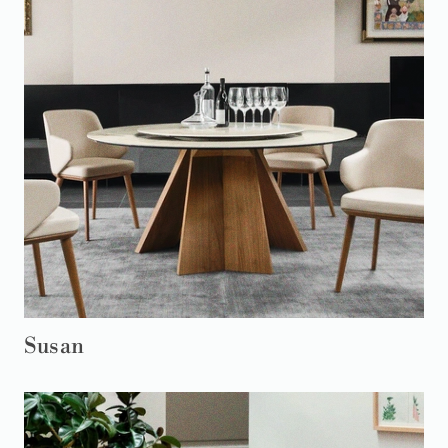
Susan