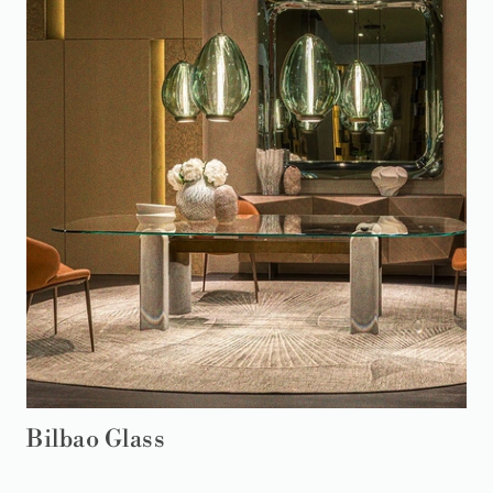
Bilbao Glass