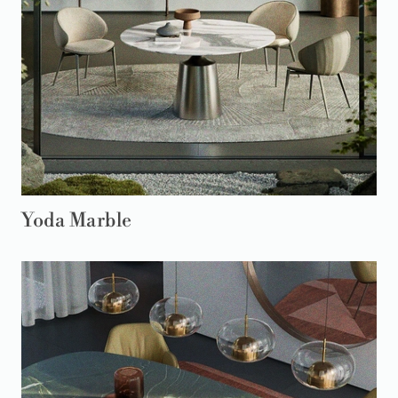
Yoda Marble