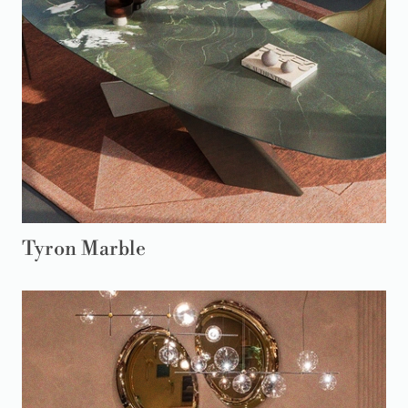
Tyron Marble