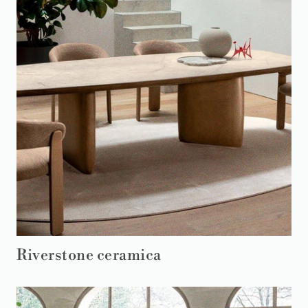
Riverstone ceramica