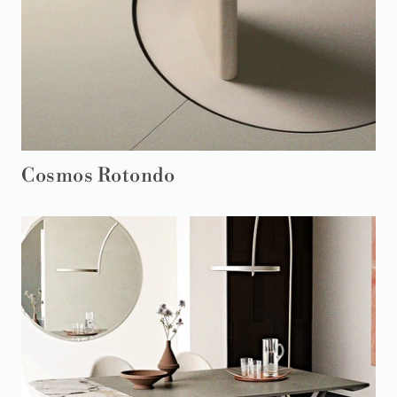
Cosmos Rotondo