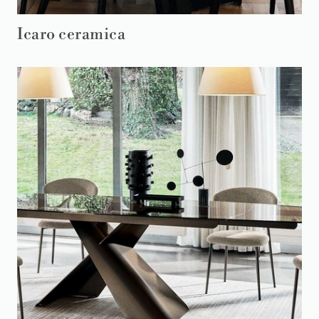
Icaro ceramica