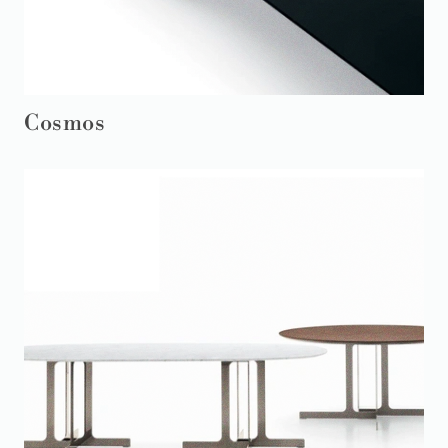
Cosmos