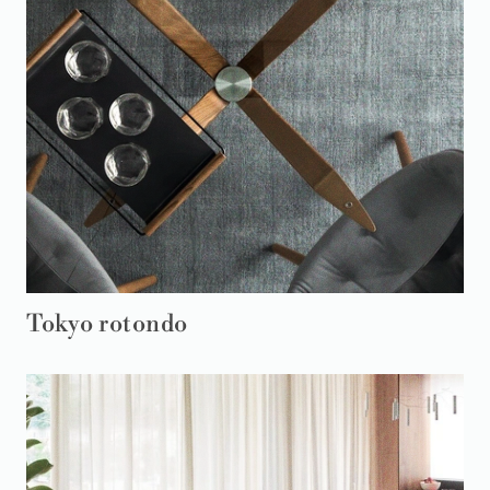
Tokyo rotondo