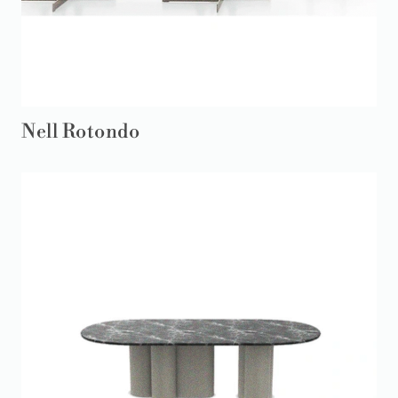
Nell Rotondo