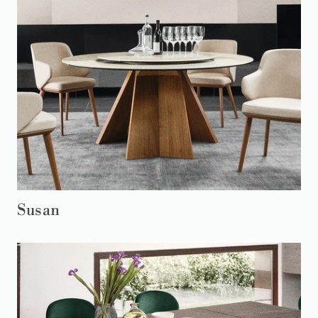
Susan