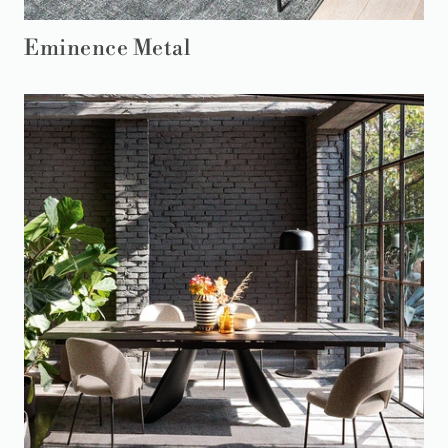
Eminence Metal