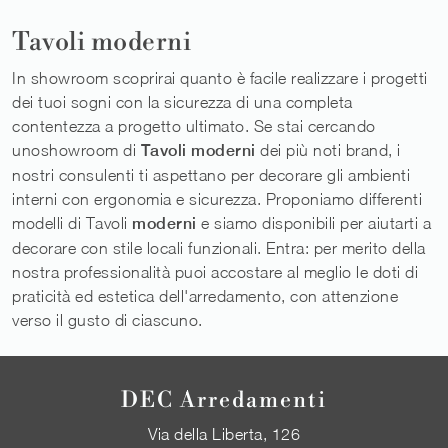
Tavoli moderni
In showroom scoprirai quanto è facile realizzare i progetti
dei tuoi sogni con la sicurezza di una completa
contentezza a progetto ultimato. Se stai cercando
unoshowroom di
Tavoli moderni
dei più noti brand, i
nostri consulenti ti aspettano per decorare gli ambienti
interni con ergonomia e sicurezza. Proponiamo differenti
modelli di Tavoli
moderni
e siamo disponibili per aiutarti a
decorare con stile locali funzionali. Entra: per merito della
nostra professionalità puoi accostare al meglio le doti di
praticità ed estetica dell'arredamento, con attenzione
verso il gusto di ciascuno.
DEC Arredamenti
Via della Liberta, 126