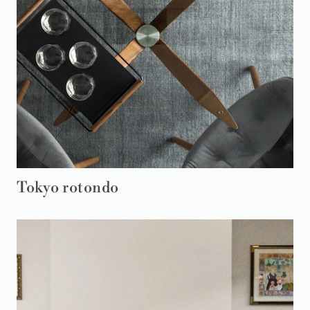
Tokyo rotondo