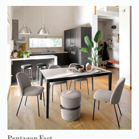
Pentagon Fast