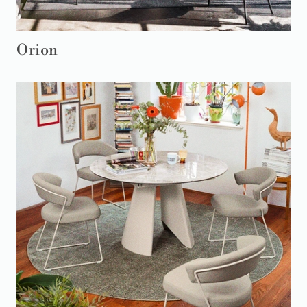
Orion