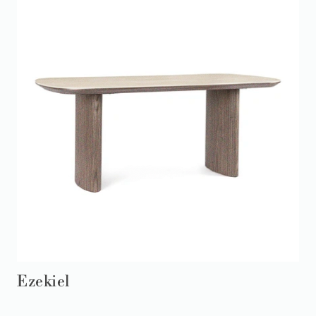
Ezekiel