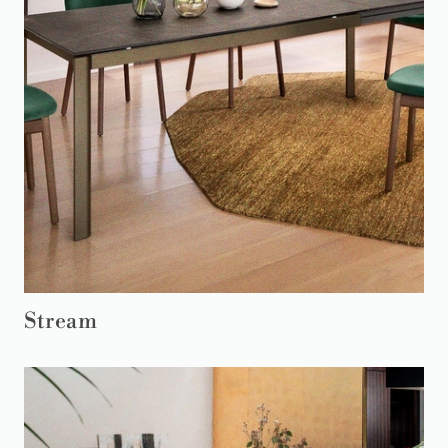
Stream