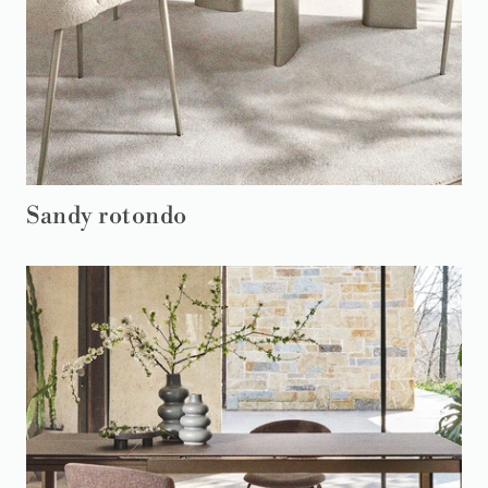
Sandy rotondo