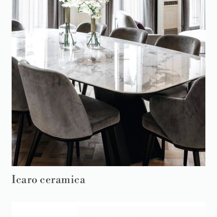
Icaro ceramica