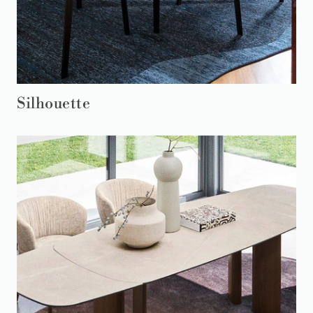
Silhouette