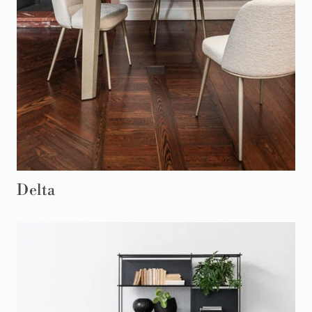
Delta