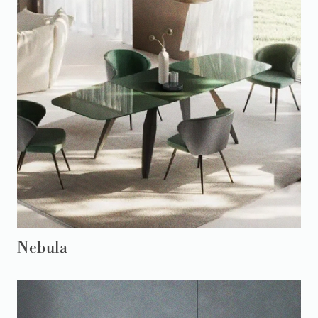
Nebula