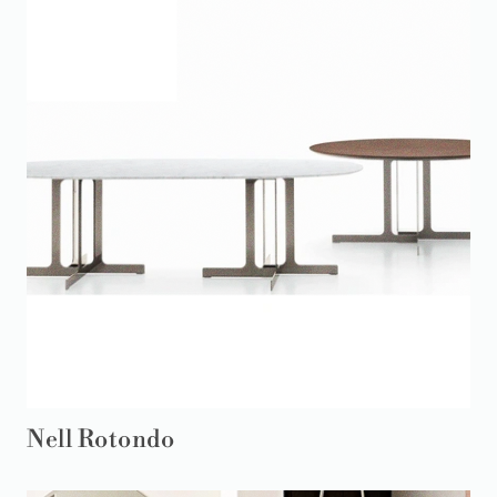
Nell Rotondo