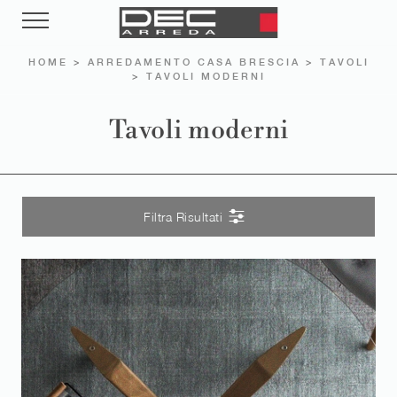
HOME
>
ARREDAMENTO CASA BRESCIA
>
TAVOLI
>
TAVOLI MODERNI
Tavoli moderni
Filtra Risultati