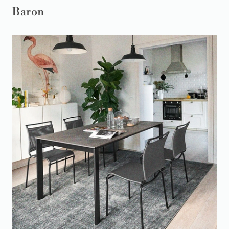
Baron