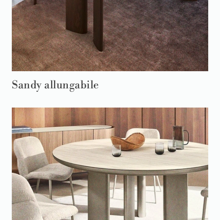
Sandy allungabile