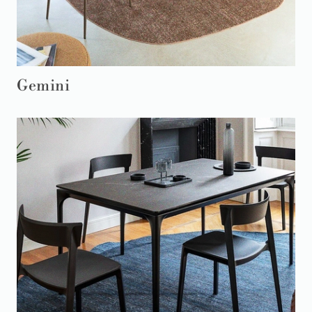
Gemini