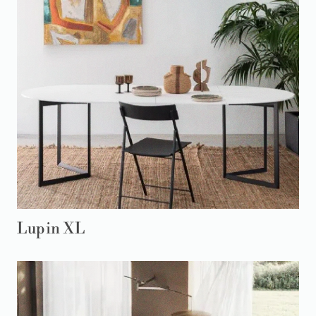
Lupin XL