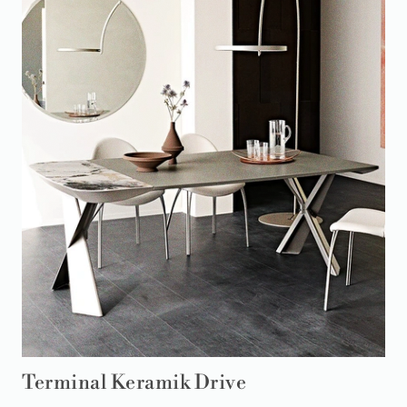
Terminal Keramik Drive