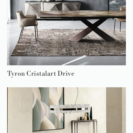
Tyron Cristalart Drive