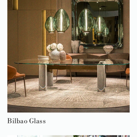
Bilbao Glass