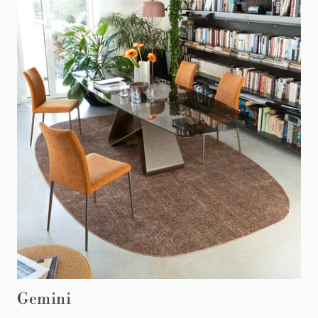
Gemini