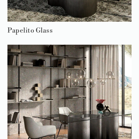
Papelito Glass