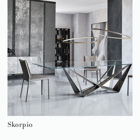
Skorpio