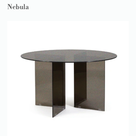
Nebula