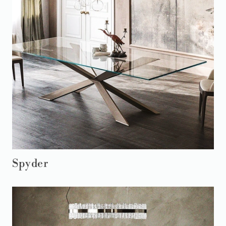
Spyder