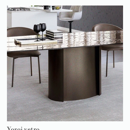
Yoroi vetro