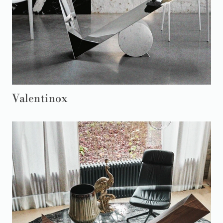
Valentinox