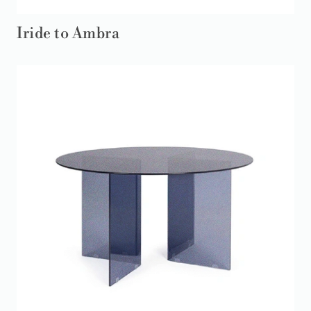
Iride to Ambra