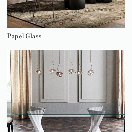
Papel Glass