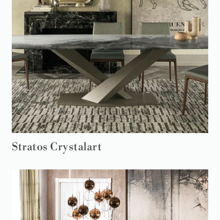
Stratos Crystalart