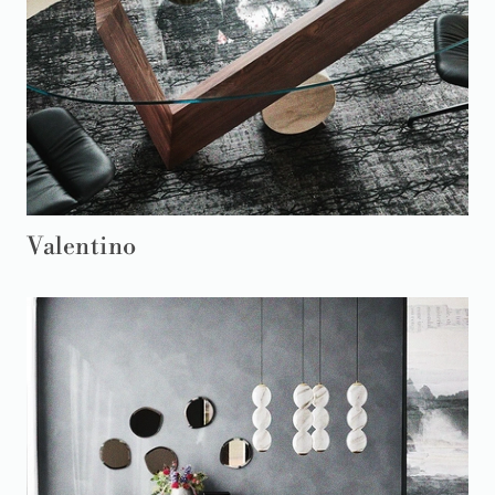
Valentino