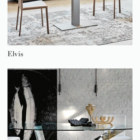
Elvis