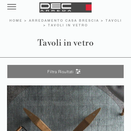
HOME
>
ARREDAMENTO CASA BRESCIA
>
TAVOLI
>
TAVOLI IN VETRO
Tavoli in vetro
Filtra Risultati