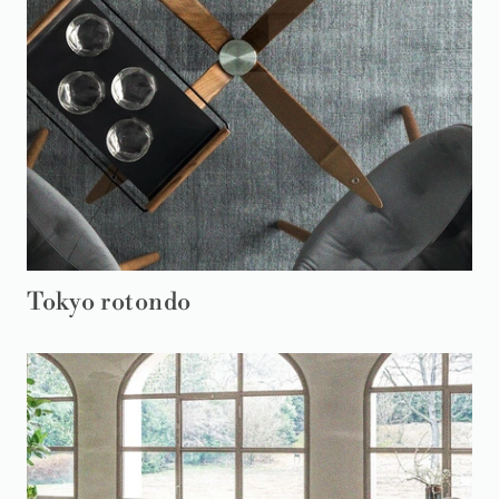
Tokyo rotondo