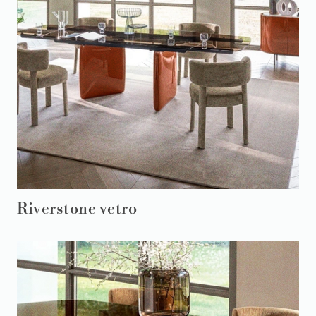
Riverstone vetro