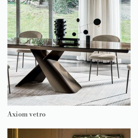
Axiom vetro