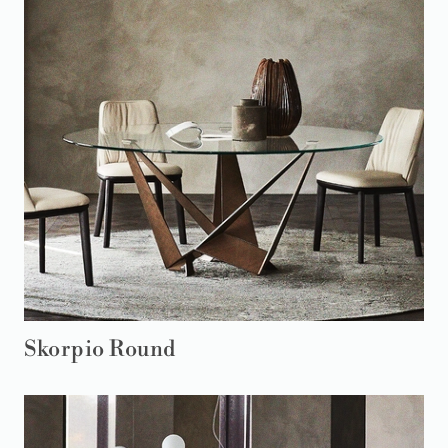
Skorpio Round