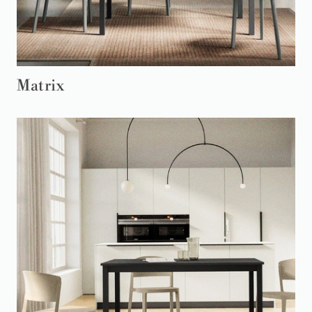
Matrix