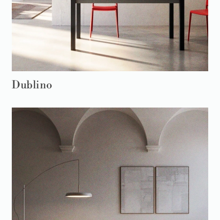
Dublino