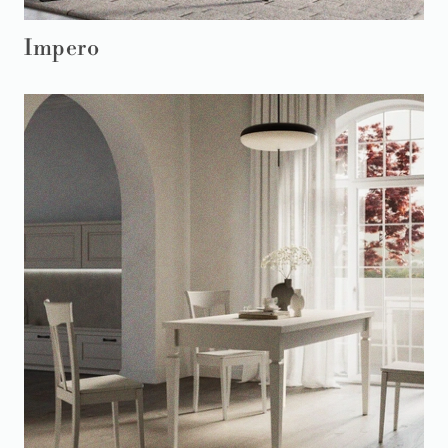
Impero