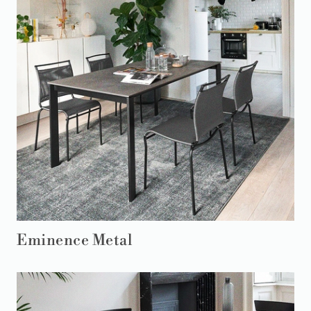
Eminence Metal