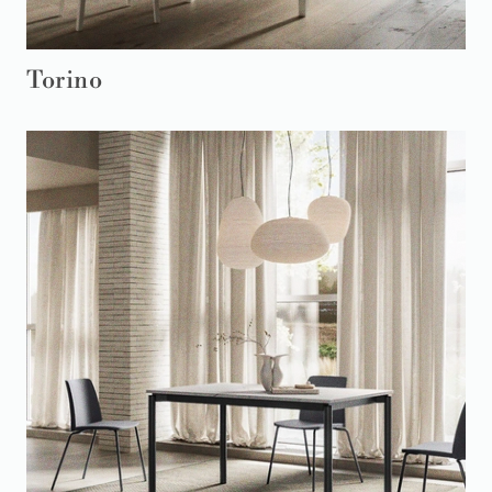
Torino