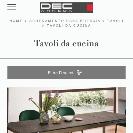
HOME
>
ARREDAMENTO CASA BRESCIA
>
TAVOLI
>
TAVOLI DA CUCINA
Tavoli da cucina
Filtra Risultati