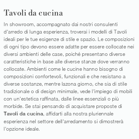
Tavoli da cucina
In showroom, accompagnato dai nostri consulenti
d'arredo di lunga esperienza, troverai i modelli di Tavoli
ideali per le tue esigenze di stile e spazio. Le composizioni
di ogni tipo devono essere adatte per essere collocate nei
diversi ambienti delle case, poiché presentano diverse
caratteristiche in base alle diverse stanze dove verranno
collocate. Ambienti come le cucine hanno bisogno di
composizioni confortevoli, funzionali e che resistano a
diverse sostanze, mentre lazona giorno, che sia di stile
tradizionale o di design minimale, vede l'impiego di mobili
con un'estetica raffinata, dalle linee essenziali o più
morbide. Se stai pensando di acquistare proposte di
Tavoli
da cucina
, affidarti alla nostra pluriennale
esperienza nel settore dell'arredamento si dimostrerà
l'opzione ideale.