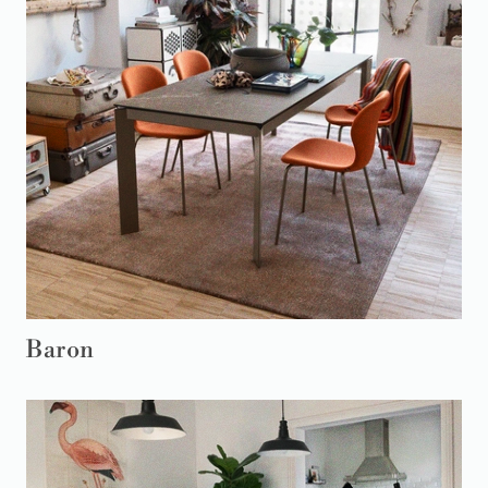
Baron