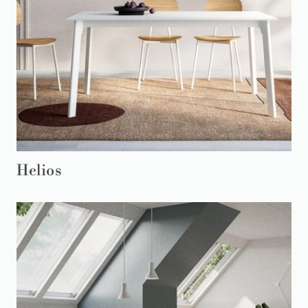
Helios