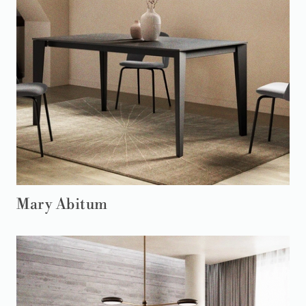
Mary Abitum