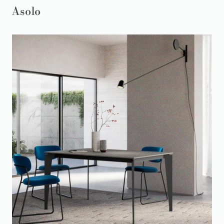
Asolo