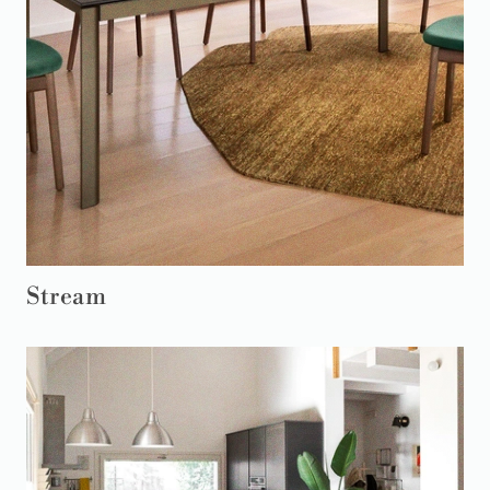
Stream