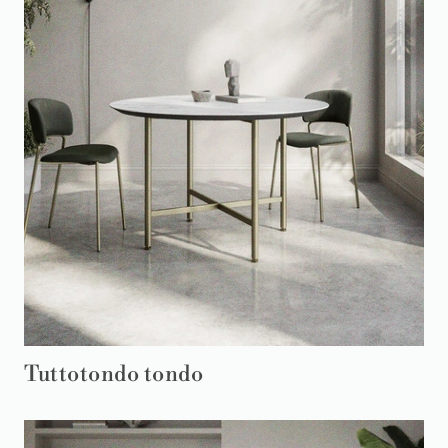
Tuttotondo tondo