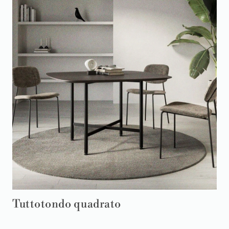
Tuttotondo quadrato