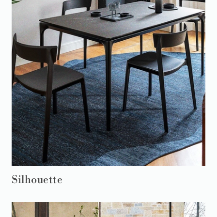
Silhouette