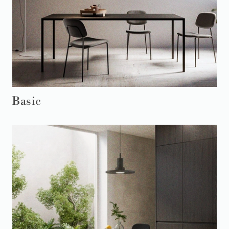
Basic