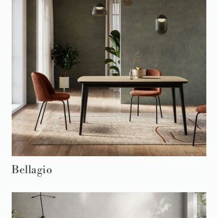
Bellagio