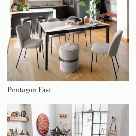
Pentagon Fast