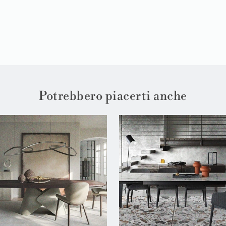
Potrebbero piacerti anche