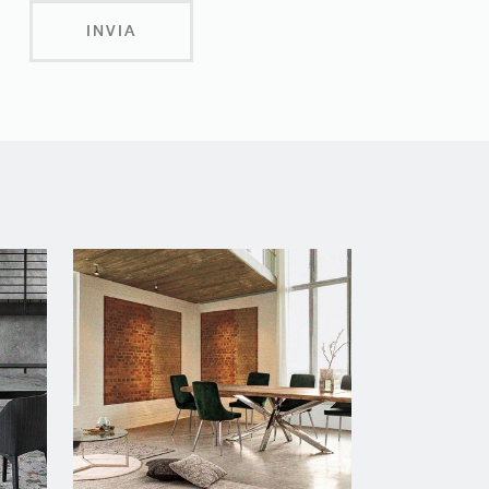
INVIA