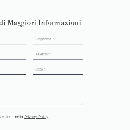
di Maggiori Informazioni
 visione della
Privacy Policy