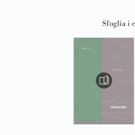
Sfoglia i 