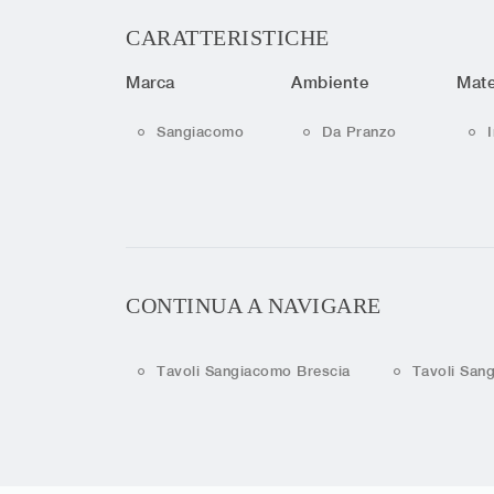
CARATTERISTICHE
Marca
Ambiente
Mate
Sangiacomo
Da Pranzo
CONTINUA A NAVIGARE
Tavoli Sangiacomo Brescia
Tavoli San