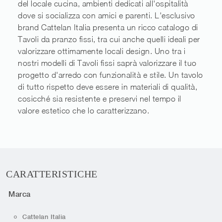
del locale cucina, ambienti dedicati all'ospitalità
dove si socializza con amici e parenti. L'esclusivo
brand Cattelan Italia presenta un ricco catalogo di
Tavoli da pranzo fissi, tra cui anche quelli ideali per
valorizzare ottimamente locali design. Uno tra i
nostri modelli di Tavoli fissi saprà valorizzare il tuo
progetto d'arredo con funzionalità e stile. Un tavolo
di tutto rispetto deve essere in materiali di qualità,
cosicché sia resistente e preservi nel tempo il
valore estetico che lo caratterizzano.
CARATTERISTICHE
Marca
Cattelan Italia