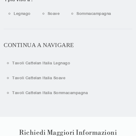
Legnago
Soave
Sommacampagna
CONTINUA A NAVIGARE
Tavoli Cattelan Italia Legnago
Tavoli Cattelan Italia Soave
Tavoli Cattelan Italia Sommacampagna
Richiedi Maggiori Informazioni