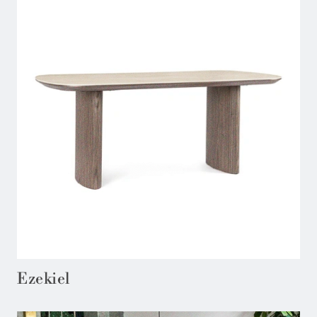
Ezekiel