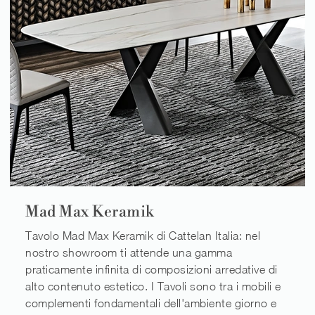
Mad Max Keramik
Tavolo Mad Max Keramik di Cattelan Italia: nel
nostro showroom ti attende una gamma
praticamente infinita di composizioni arredative di
alto contenuto estetico. I Tavoli sono tra i mobili e
complementi fondamentali dell'ambiente giorno e