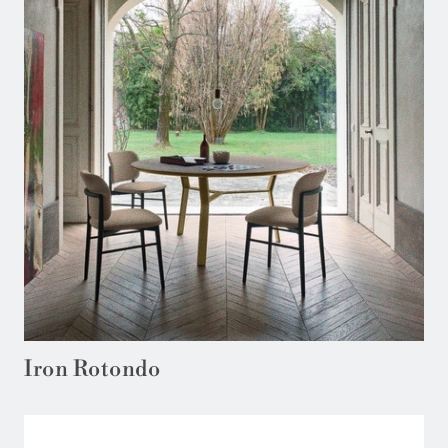
Iron Rotondo