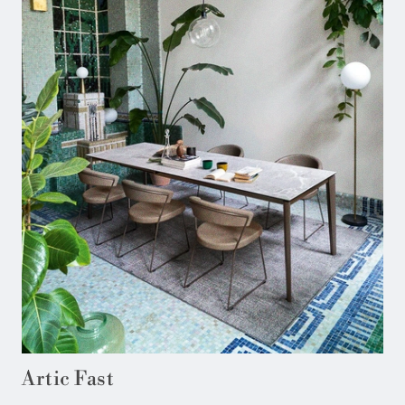
Artic Fast