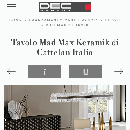
HOME
>
ARREDAMENTO CASA BRESCIA
>
TAVOLI
>
MAD MAX KERAMIK
Tavolo Mad Max Keramik di
Cattelan Italia