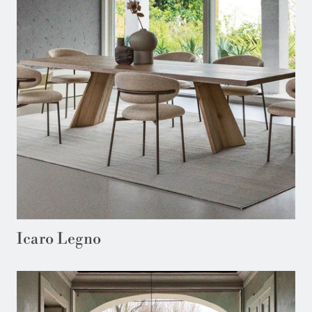
Icaro Legno