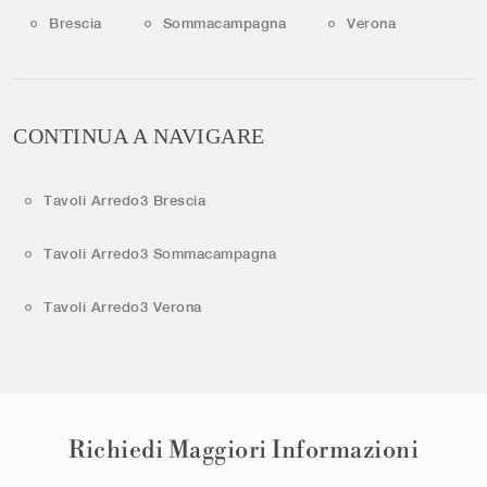
Brescia
Sommacampagna
Verona
CONTINUA A NAVIGARE
Tavoli Arredo3 Brescia
Tavoli Arredo3 Sommacampagna
Tavoli Arredo3 Verona
Richiedi Maggiori Informazioni