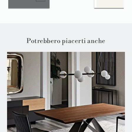
Potrebbero piacerti anche