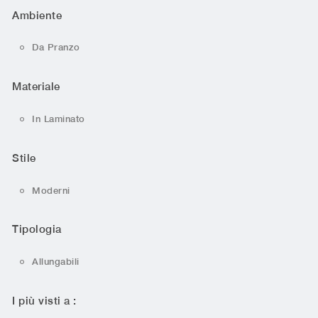
Ambiente
Da Pranzo
Materiale
In Laminato
Stile
Moderni
Tipologia
Allungabili
I più visti a :