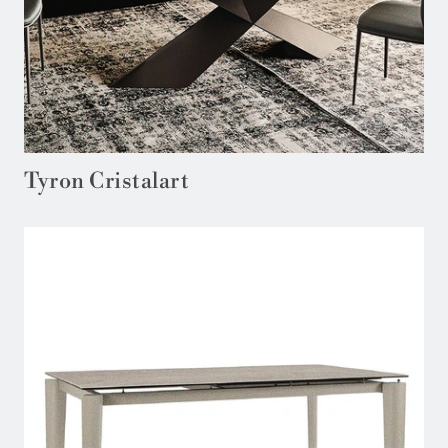
Tyron Cristalart