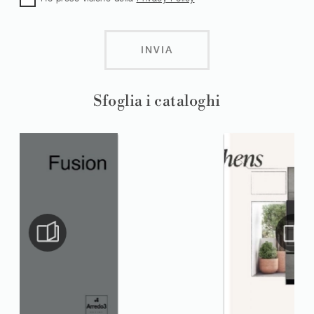
INVIA
Sfoglia i cataloghi