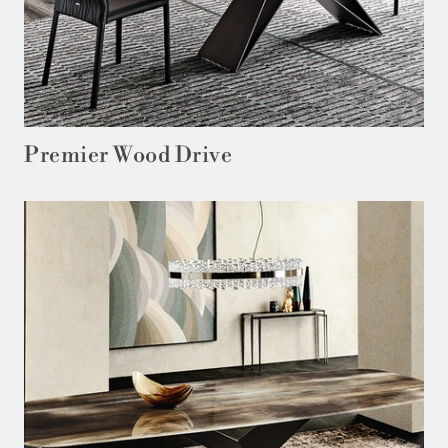
Premier Wood Drive