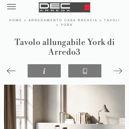
HOME
>
ARREDAMENTO CASA BRESCIA
>
TAVOLI
>
YORK
Tavolo allungabile York di
Arredo3