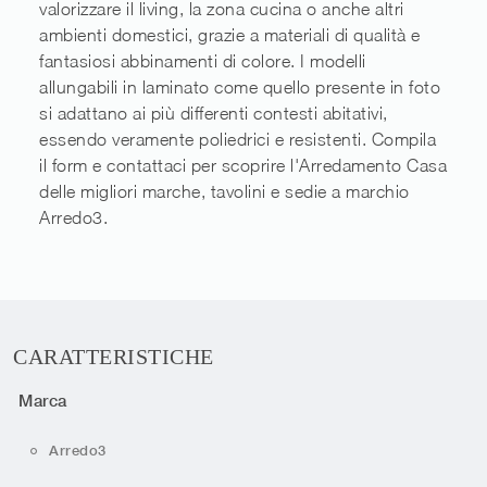
valorizzare il living, la zona cucina o anche altri
ambienti domestici, grazie a materiali di qualità e
fantasiosi abbinamenti di colore. I modelli
allungabili in laminato come quello presente in foto
si adattano ai più differenti contesti abitativi,
essendo veramente poliedrici e resistenti. Compila
il form e contattaci per scoprire l'Arredamento Casa
delle migliori marche, tavolini e sedie a marchio
Arredo3.
CARATTERISTICHE
Marca
Arredo3