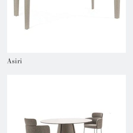
Asiri