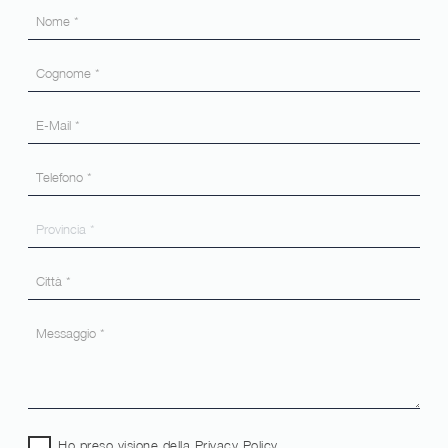
Ho preso visione della
Privacy Policy