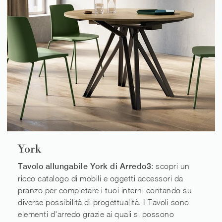
York
Tavolo allungabile York di Arredo3
: scopri un
ricco catalogo di mobili e oggetti accessori da
pranzo per completare i tuoi interni contando su
diverse possibilità di progettualità. I Tavoli sono
elementi d'arredo grazie ai quali si possono