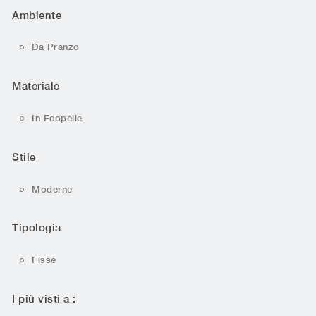
Ambiente
Da Pranzo
Materiale
In Ecopelle
Stile
Moderne
Tipologia
Fisse
I più visti a :