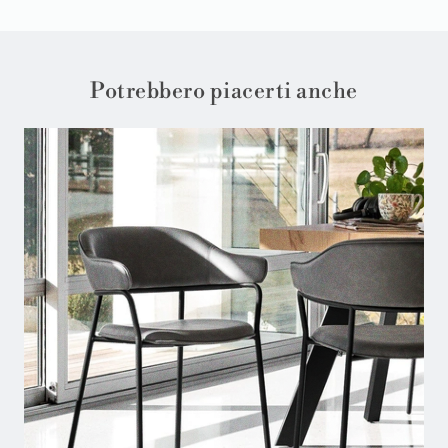
Potrebbero piacerti anche