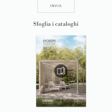
INVIA
Sfoglia i cataloghi