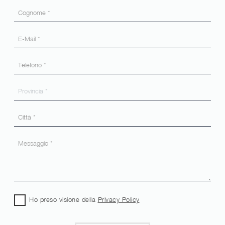
Ho preso visione della
Privacy Policy