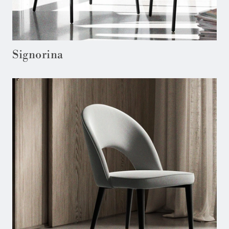
Signorina