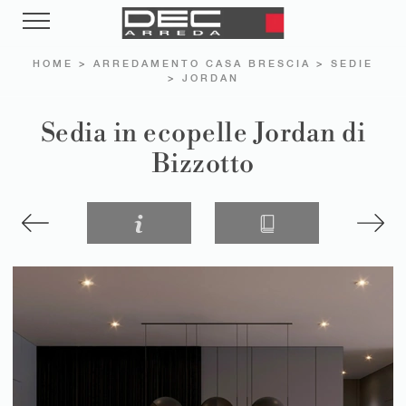
HOME
>
ARREDAMENTO CASA BRESCIA
>
SEDIE
>
JORDAN
Sedia in ecopelle Jordan di
Bizzotto