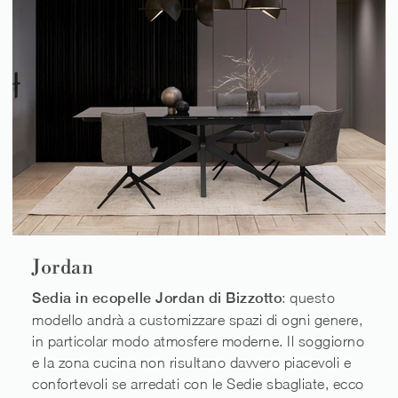
Jordan
Sedia in ecopelle Jordan di Bizzotto
: questo
modello andrà a customizzare spazi di ogni genere,
in particolar modo atmosfere moderne. Il soggiorno
e la zona cucina non risultano davvero piacevoli e
confortevoli se arredati con le Sedie sbagliate, ecco