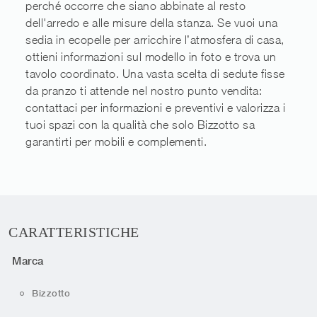
perché occorre che siano abbinate al resto
dell'arredo e alle misure della stanza. Se vuoi una
sedia in ecopelle per arricchire l’atmosfera di casa,
ottieni informazioni sul modello in foto e trova un
tavolo coordinato. Una vasta scelta di sedute fisse
da pranzo ti attende nel nostro punto vendita:
contattaci per informazioni e preventivi e valorizza i
tuoi spazi con la qualità che solo Bizzotto sa
garantirti per mobili e complementi.
CARATTERISTICHE
Marca
Bizzotto