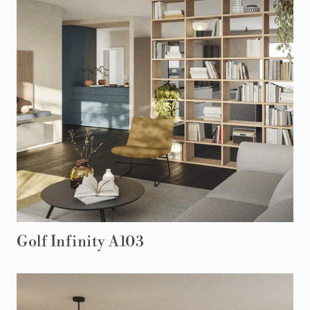
Golf Infinity A103