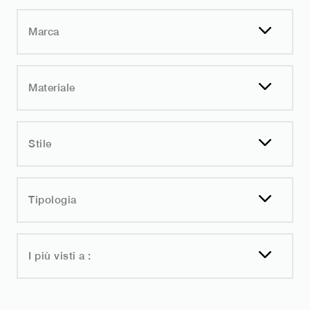
Marca
Materiale
Stile
Tipologia
I più visti a :