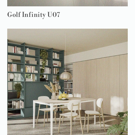
Golf Infinity U07