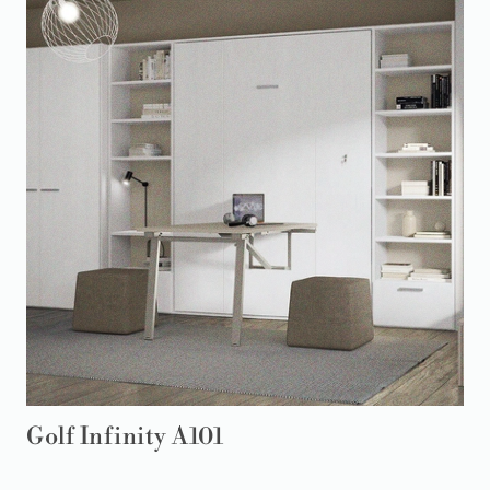
Golf Infinity A101