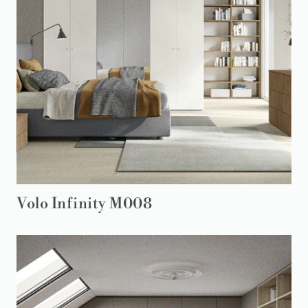
Volo Infinity M008