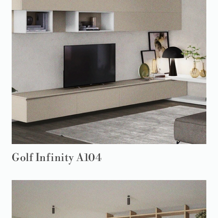
Golf Infinity A104