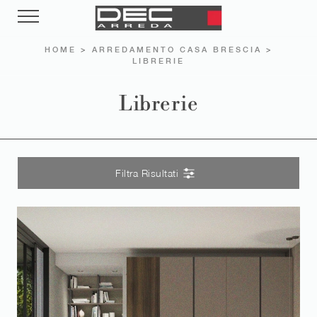
HOME
>
ARREDAMENTO CASA BRESCIA
>
LIBRERIE
Librerie
Filtra Risultati