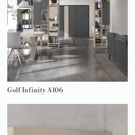
Golf Infinity A106