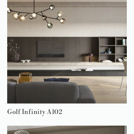
Golf Infinity A102