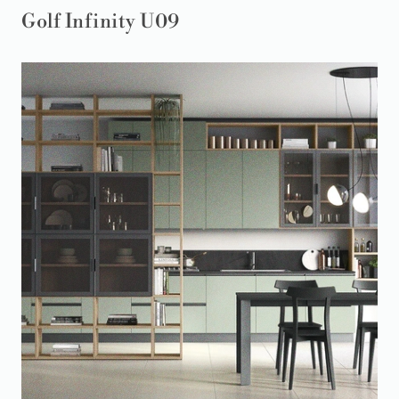
Golf Infinity U09