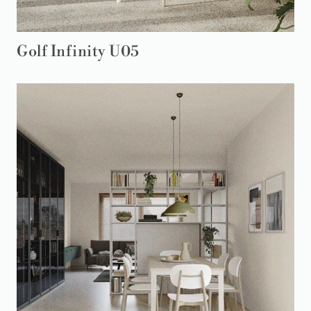
Golf Infinity U05