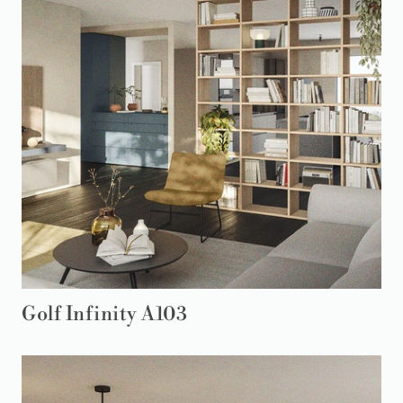
Golf Infinity A103