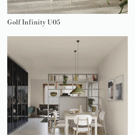
Golf Infinity U05