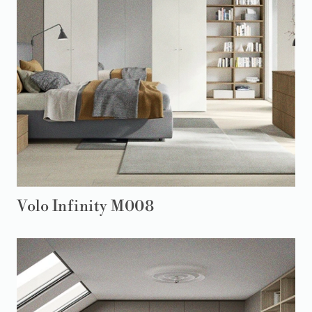
Volo Infinity M008