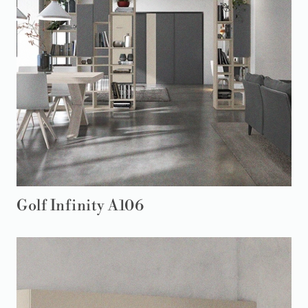
Golf Infinity A106