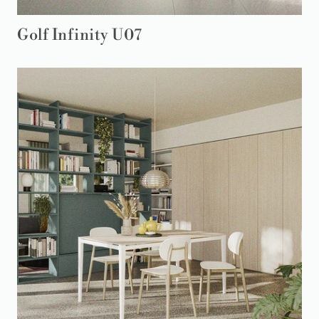
Golf Infinity U07