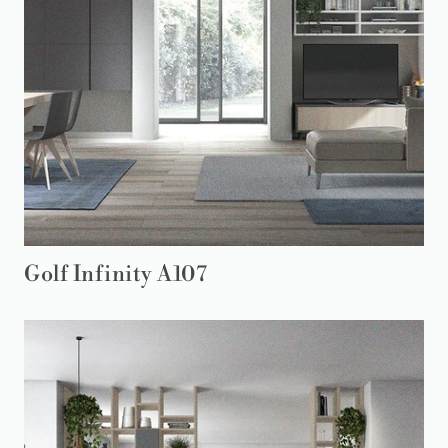
Golf Infinity A107