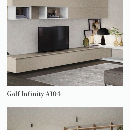
Golf Infinity A104