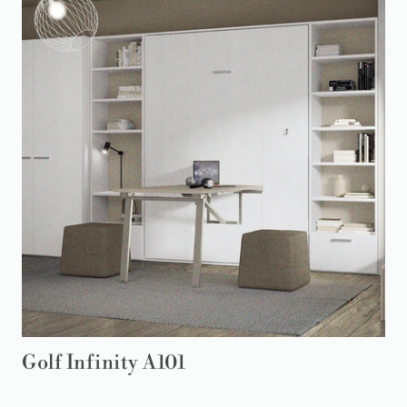
Golf Infinity A101