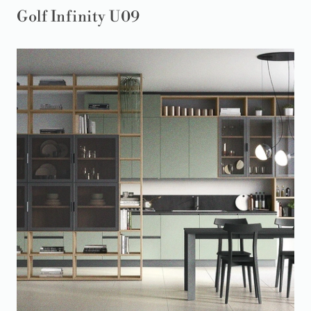
Golf Infinity U09