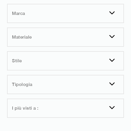
Marca
Materiale
Stile
Tipologia
I più visti a :