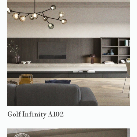
Golf Infinity A102