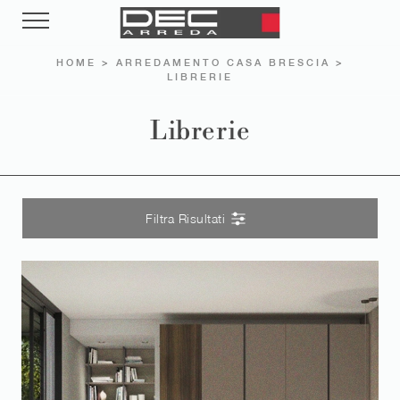
HOME
>
ARREDAMENTO CASA BRESCIA
>
LIBRERIE
Librerie
Filtra Risultati