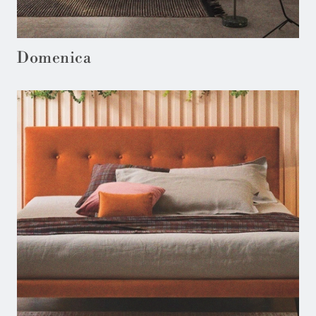
Domenica