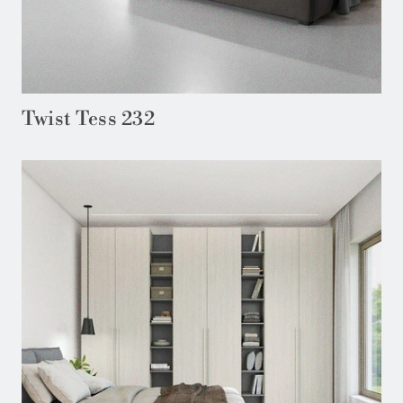
Twist Tess 232