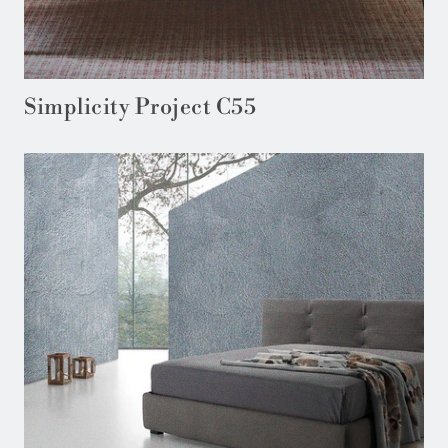
Simplicity Project C55