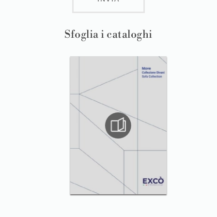
Sfoglia i cataloghi