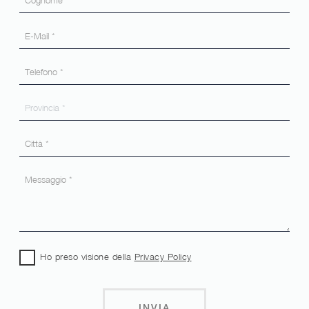
Ho preso visione della
Privacy Policy
INVIA