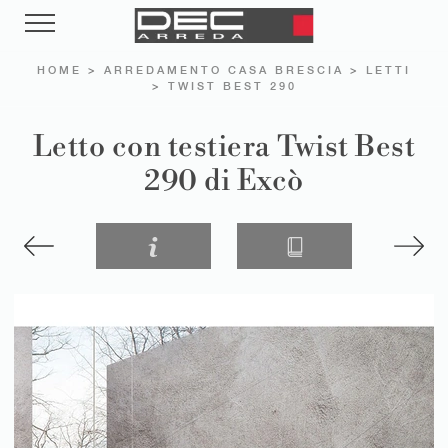
HOME
>
ARREDAMENTO CASA BRESCIA
>
LETTI
>
TWIST BEST 290
Letto con testiera Twist Best
290 di Excò