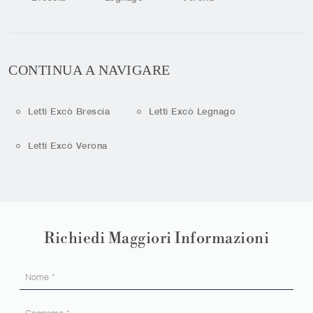
CONTINUA A NAVIGARE
Letti Excò Brescia
Letti Excò Legnago
Letti Excò Verona
Richiedi Maggiori Informazioni