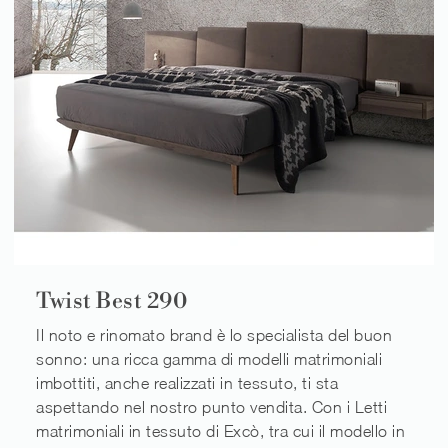
Twist Best 290
Il noto e rinomato brand è lo specialista del buon
sonno: una ricca gamma di modelli matrimoniali
imbottiti, anche realizzati in tessuto, ti sta
aspettando nel nostro punto vendita. Con i Letti
matrimoniali in tessuto di Excò, tra cui il modello in