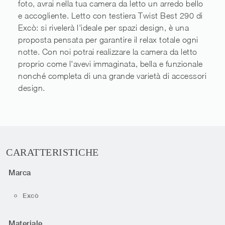
foto, avrai nella tua camera da letto un arredo bello
e accogliente. Letto con testiera Twist Best 290 di
Excò: si rivelerà l'ideale per spazi design, è una
proposta pensata per garantire il relax totale ogni
notte. Con noi potrai realizzare la camera da letto
proprio come l'avevi immaginata, bella e funzionale
nonché completa di una grande varietà di accessori
design.
CARATTERISTICHE
Marca
Excò
Materiale